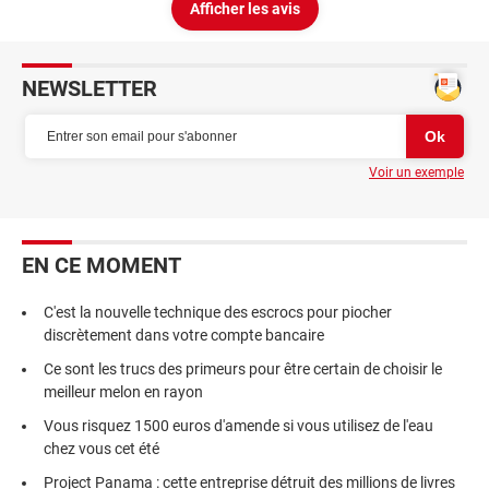
Afficher les avis
NEWSLETTER
Voir un exemple
EN CE MOMENT
C'est la nouvelle technique des escrocs pour piocher
discrètement dans votre compte bancaire
Ce sont les trucs des primeurs pour être certain de choisir le
meilleur melon en rayon
Vous risquez 1500 euros d'amende si vous utilisez de l'eau
chez vous cet été
Project Panama : cette entreprise détruit des millions de livres