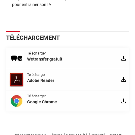
pour entraîner son IA
TÉLÉCHARGEMENT
Télécharger
Wetransfer gratuit
Télécharger
Adobe Reader
Télécharger
Google Chrome