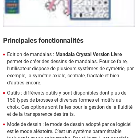
Principales fonctionnalités
Edition de mandalas :
Mandala Crystal Version Livre
permet de créer des dessins de mandalas. Pour ce faire,
l’utilisateur dispose de plusieurs systèmes de symétrie, par
exemple, la symétrie axiale, centrale, fractale et bien
d’autres encore.
Outils : différents outils y sont disponibles dont plus de
150 types de brosses et diverses formes et motifs au
choix. Ces options sont faites pour la gestion de la fluidité
et de la transparence des traits.
Mode de dessin : le mode de dessin adopté par ce logiciel
est le mode aléatoire. C’est un système paramétrable