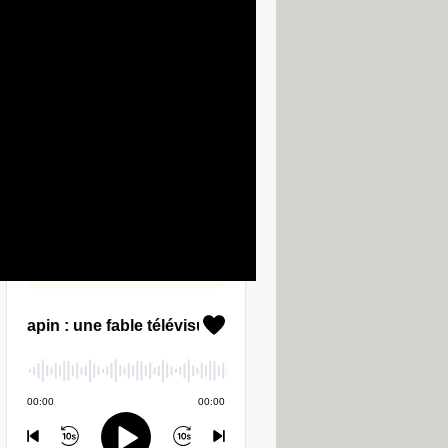
LES PODCASTS CCM