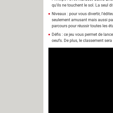
qu'ils ne touchent le sol. La seul 
Niveaux : pour vous divertir, l'édi
seulement amusant mais aussi palpi
parcours pour réussir toutes les ét
Défis : ce jeu vous permet de lanc
oeufs. De plus, le classement sera 