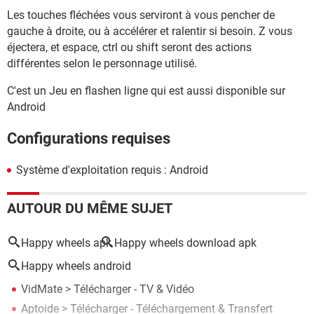
Les touches fléchées vous serviront à vous pencher de
gauche à droite, ou à accélérer et ralentir si besoin. Z vous
éjectera, et espace, ctrl ou shift seront des actions
différentes selon le personnage utilisé.
C'est un Jeu en flashen ligne qui est aussi disponible sur
Android
Configurations requises
Système d'exploitation requis : Android
AUTOUR DU MÊME SUJET
Happy wheels apk
Happy wheels download apk
Happy wheels android
VidMate
> Télécharger - TV & Vidéo
Aptoide
> Télécharger - Téléchargement & Transfert