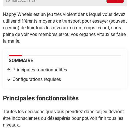
30 mai 2022 18:28
Happy Wheels est un jeu très violent dans lequel vous devez
utiliser différents moyens de transport pour essayer (souvent
en vain) de finir tous les niveaux en un temps record, sous
peine de voir vos membres et/ou vos organes vitaux se faire
la malle.
SOMMAIRE
Principales fonctionnalités
Configurations requises
Principales fonctionnalités
Toutes les décisions que vous prendrez dans ce jeu devront
être inconscientes ou désespérés pour pouvoir finir tous les
niveaux.