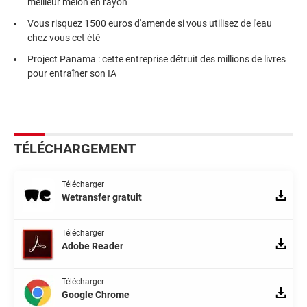
meilleur melon en rayon
Vous risquez 1500 euros d'amende si vous utilisez de l'eau
chez vous cet été
Project Panama : cette entreprise détruit des millions de livres
pour entraîner son IA
TÉLÉCHARGEMENT
Télécharger
Wetransfer gratuit
Télécharger
Adobe Reader
Télécharger
Google Chrome