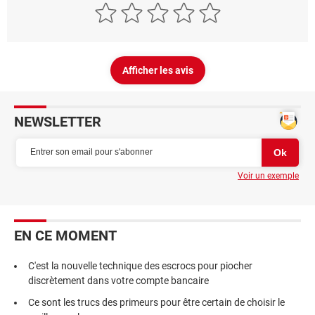
Afficher les avis
NEWSLETTER
Voir un exemple
EN CE MOMENT
C'est la nouvelle technique des escrocs pour piocher
discrètement dans votre compte bancaire
Ce sont les trucs des primeurs pour être certain de choisir le