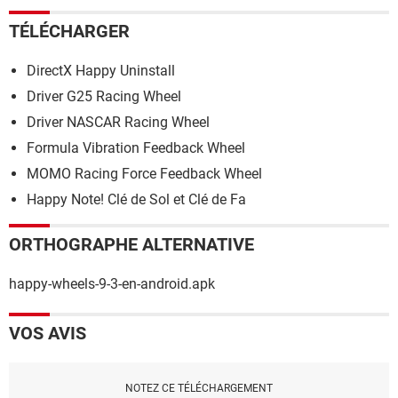
TÉLÉCHARGER
DirectX Happy Uninstall
Driver G25 Racing Wheel
Driver NASCAR Racing Wheel
Formula Vibration Feedback Wheel
MOMO Racing Force Feedback Wheel
Happy Note! Clé de Sol et Clé de Fa
ORTHOGRAPHE ALTERNATIVE
happy-wheels-9-3-en-android.apk
VOS AVIS
NOTEZ CE TÉLÉCHARGEMENT