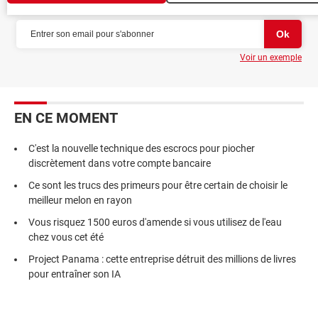
NEWSLETTER
Voir un exemple
EN CE MOMENT
C'est la nouvelle technique des escrocs pour piocher
discrètement dans votre compte bancaire
Ce sont les trucs des primeurs pour être certain de choisir le
meilleur melon en rayon
Vous risquez 1500 euros d'amende si vous utilisez de l'eau
chez vous cet été
Project Panama : cette entreprise détruit des millions de livres
pour entraîner son IA