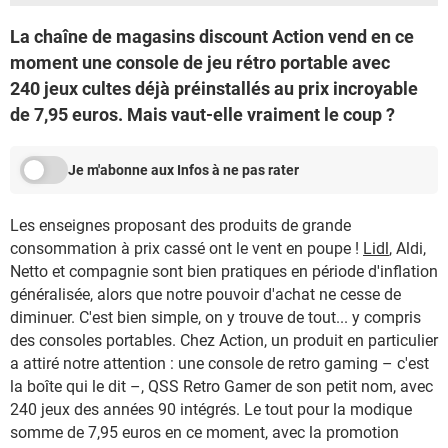
La chaîne de magasins discount Action vend en ce
moment une console de jeu rétro portable avec
240 jeux cultes déjà préinstallés au prix incroyable
de 7,95 euros. Mais vaut-elle vraiment le coup ?
Je m'abonne aux Infos à ne pas rater
Les enseignes proposant des produits de grande
consommation à prix cassé ont le vent en poupe !
Lidl
, Aldi,
Netto et compagnie sont bien pratiques en période d'inflation
généralisée, alors que notre pouvoir d'achat ne cesse de
diminuer. C'est bien simple, on y trouve de tout... y compris
des consoles portables. Chez Action, un produit en particulier
a attiré notre attention : une console de retro gaming – c'est
la boîte qui le dit –, QSS Retro Gamer de son petit nom, avec
240 jeux des années 90 intégrés. Le tout pour la modique
somme de 7,95 euros en ce moment, avec la promotion