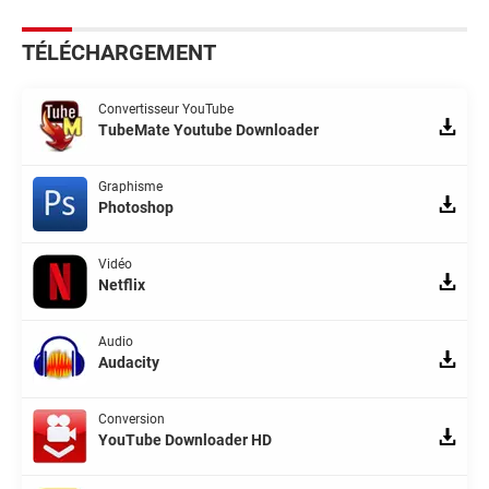
TÉLÉCHARGEMENT
Convertisseur YouTube
TubeMate Youtube Downloader
Graphisme
Photoshop
Vidéo
Netflix
Audio
Audacity
Conversion
YouTube Downloader HD