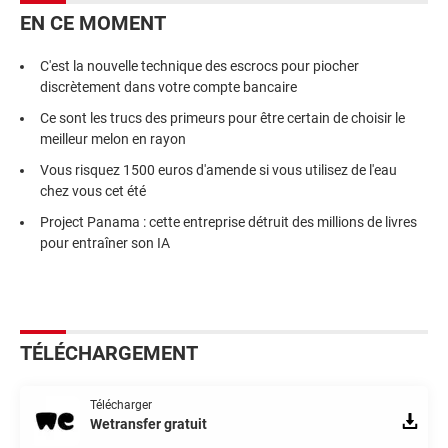
EN CE MOMENT
C'est la nouvelle technique des escrocs pour piocher
discrètement dans votre compte bancaire
Ce sont les trucs des primeurs pour être certain de choisir le
meilleur melon en rayon
Vous risquez 1500 euros d'amende si vous utilisez de l'eau
chez vous cet été
Project Panama : cette entreprise détruit des millions de livres
pour entraîner son IA
TÉLÉCHARGEMENT
Télécharger
Wetransfer gratuit