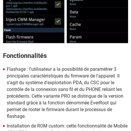
Fonctionnalités
Flashage : l'utilisateur a la possibilité de paramétrer 3
principales caractéristiques du firmware de l'appareil. Il
s'agit du système d'exploitation PDA, du CSC pour le
contrôle de la connexion sans fil et du PHONE reliant les
précédents. Cette variante PRO se distingue de la version
standard grâce à la fonction dénommée EverRoot qui
permet de rooter le firmware durant le processus de
flashage.
Installation de ROM custom: cette fonctionnalité de Mobile