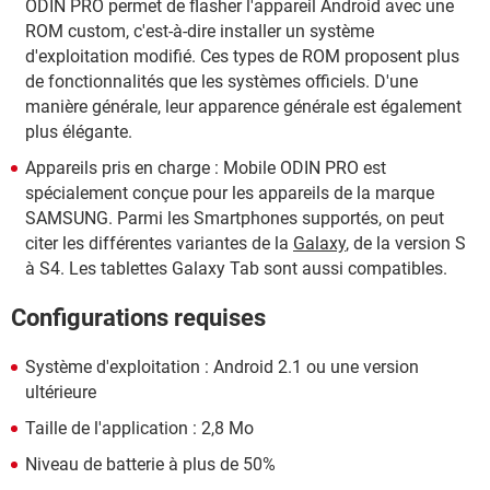
ODIN PRO permet de flasher l'appareil Android avec une
ROM custom, c'est-à-dire installer un système
d'exploitation modifié. Ces types de ROM proposent plus
de fonctionnalités que les systèmes officiels. D'une
manière générale, leur apparence générale est également
plus élégante.
Appareils pris en charge : Mobile ODIN PRO est
spécialement conçue pour les appareils de la marque
SAMSUNG. Parmi les Smartphones supportés, on peut
citer les différentes variantes de la
Galaxy
, de la version S
à S4. Les tablettes Galaxy Tab sont aussi compatibles.
Configurations requises
Système d'exploitation : Android 2.1 ou une version
ultérieure
Taille de l'application : 2,8 Mo
Niveau de batterie à plus de 50%