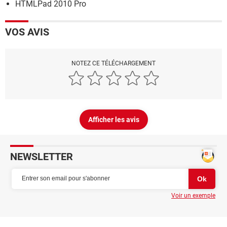
HTMLPad 2010 Pro
VOS AVIS
NOTEZ CE TÉLÉCHARGEMENT
Afficher les avis
NEWSLETTER
Voir un exemple