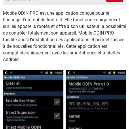
22 mai 2025 01:55
Mobile ODIN PRO est une application conçue pour le
flashage d'un mobile Android. Elle fonctionne uniquement
sur les appareils rootés et offre à son utilisateur la possibilité
de contrôler totalement son appareil. Mobile ODIN PRO
facilite aussi l'installation des applications et permet l'accès
à de nouvelles fonctionnalités. Cette application est
compatible uniquement avec les smartphones et tablettes
Android.