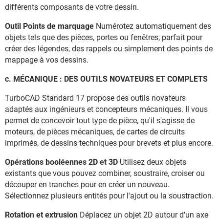
différents composants de votre dessin.
Outil Points de marquage
Numérotez automatiquement des
objets tels que des pièces, portes ou fenêtres, parfait pour
créer des légendes, des rappels ou simplement des points de
mappage à vos dessins.
c. MÉCANIQUE : DES OUTILS NOVATEURS ET COMPLETS
TurboCAD Standard 17 propose des outils novateurs
adaptés aux ingénieurs et concepteurs mécaniques. Il vous
permet de concevoir tout type de pièce, qu'il s'agisse de
moteurs, de pièces mécaniques, de cartes de circuits
imprimés, de dessins techniques pour brevets et plus encore.
Opérations booléennes 2D et 3D
Utilisez deux objets
existants que vous pouvez combiner, soustraire, croiser ou
découper en tranches pour en créer un nouveau.
Sélectionnez plusieurs entités pour l'ajout ou la soustraction.
Rotation et extrusion
Déplacez un objet 2D autour d'un axe