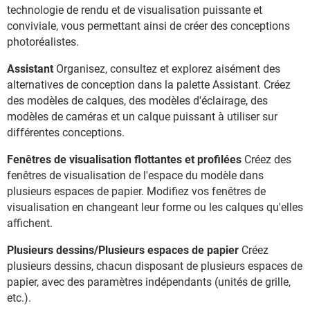
technologie de rendu et de visualisation puissante et
conviviale, vous permettant ainsi de créer des conceptions
photoréalistes.
Assistant
Organisez, consultez et explorez aisément des
alternatives de conception dans la palette Assistant. Créez
des modèles de calques, des modèles d'éclairage, des
modèles de caméras et un calque puissant à utiliser sur
différentes conceptions.
Fenêtres de visualisation flottantes et profilées
Créez des
fenêtres de visualisation de l'espace du modèle dans
plusieurs espaces de papier. Modifiez vos fenêtres de
visualisation en changeant leur forme ou les calques qu'elles
affichent.
Plusieurs dessins/Plusieurs espaces de papier
Créez
plusieurs dessins, chacun disposant de plusieurs espaces de
papier, avec des paramètres indépendants (unités de grille,
etc.).