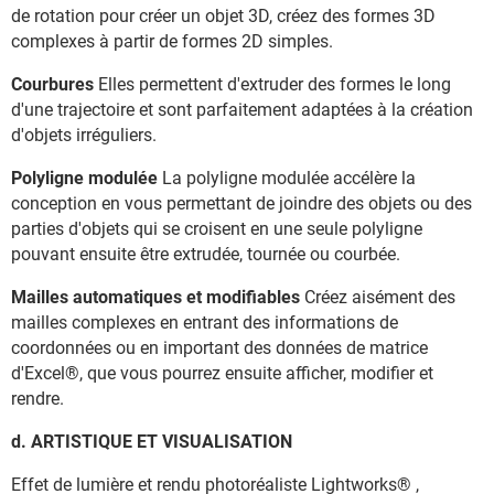
de rotation pour créer un objet 3D, créez des formes 3D
complexes à partir de formes 2D simples.
Courbures
Elles permettent d'extruder des formes le long
d'une trajectoire et sont parfaitement adaptées à la création
d'objets irréguliers.
Polyligne modulée
La polyligne modulée accélère la
conception en vous permettant de joindre des objets ou des
parties d'objets qui se croisent en une seule polyligne
pouvant ensuite être extrudée, tournée ou courbée.
Mailles automatiques et modifiables
Créez aisément des
mailles complexes en entrant des informations de
coordonnées ou en important des données de matrice
d'Excel®, que vous pourrez ensuite afficher, modifier et
rendre.
d. ARTISTIQUE ET VISUALISATION
Effet de lumière et rendu photoréaliste Lightworks® ,