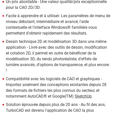
Un prix abordable - Une valeur qualité/prix exceptionnelle
pour la CAO 2D/3D.
Facile à apprendre et à utiliser- Les paramètres de menu de
niveau débutant, intermédiaire et avancé, l'aide
contextuelle et l'interface Windows® familière vous
permettent d'obtenir rapidement des résultats.
Dessin technique 2D et modélisation 3D dans une même
application - Livré avec des outils de dessin, modification
et cotation 2D, il permet en outre de bénéficier de la
modélisation 3D, du rendu photoréaliste, d'effets de
lumière avancés, d'options de transparence, et plus encore
!
Compatibilité avec les logiciels de CAO et graphiques -
Importez aisément des conceptions existantes depuis 28
des formats de fichiers les plus connus du secteur, et
notamment AutoCAD® et Google(TM)
SketchUp
.
Solution éprouvée depuis plus de 20 ans - Au fil des ans,
TurboCAD est devenu l'application de CAO la plus