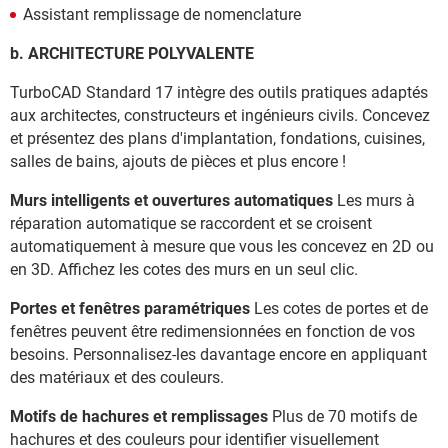
Assistant remplissage de nomenclature
b. ARCHITECTURE POLYVALENTE
TurboCAD Standard 17 intègre des outils pratiques adaptés
aux architectes, constructeurs et ingénieurs civils. Concevez
et présentez des plans d'implantation, fondations, cuisines,
salles de bains, ajouts de pièces et plus encore !
Murs intelligents et ouvertures automatiques
Les murs à
réparation automatique se raccordent et se croisent
automatiquement à mesure que vous les concevez en 2D ou
en 3D. Affichez les cotes des murs en un seul clic.
Portes et fenêtres paramétriques
Les cotes de portes et de
fenêtres peuvent être redimensionnées en fonction de vos
besoins. Personnalisez-les davantage encore en appliquant
des matériaux et des couleurs.
Motifs de hachures et remplissages
Plus de 70 motifs de
hachures et des couleurs pour identifier visuellement