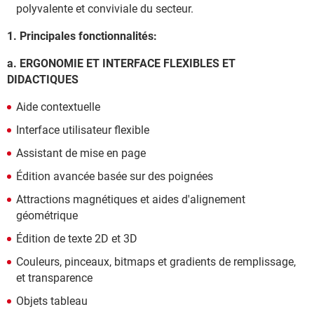
polyvalente et conviviale du secteur.
1. Principales fonctionnalités:
a. ERGONOMIE ET INTERFACE FLEXIBLES ET
DIDACTIQUES
Aide contextuelle
Interface utilisateur flexible
Assistant de mise en page
Édition avancée basée sur des poignées
Attractions magnétiques et aides d'alignement
géométrique
Édition de texte 2D et 3D
Couleurs, pinceaux, bitmaps et gradients de remplissage,
et transparence
Objets tableau