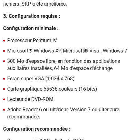
fichiers .SKP a été améliorée.
3. Configuration requise :
Configuration minimale :
Processeur Pentium IV
Microsoft®
Windows
XP, Microsoft® Vista, Windows 7
300 Mo d'espace libre, en fonction des applications
auxiliaires installées, 64 Mo d'espace d'échange
Écran super VGA (1 024 x 768)
Carte graphique 65536 couleurs (16 bits)
Lecteur de DVD-ROM
Adobe Reader 6 ou ultérieur. Version 7 ou ultérieure
recommandée.
Configuration recommandée :