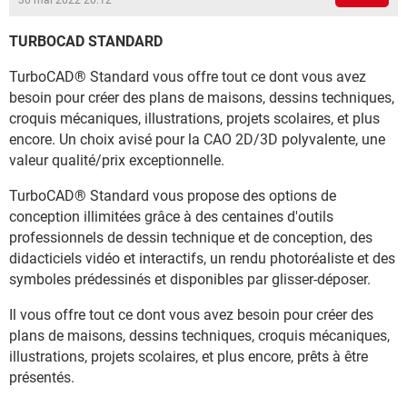
30 mai 2022 20:12
TURBOCAD STANDARD
TurboCAD® Standard vous offre tout ce dont vous avez
besoin pour créer des plans de maisons, dessins techniques,
croquis mécaniques, illustrations, projets scolaires, et plus
encore. Un choix avisé pour la CAO 2D/3D polyvalente, une
valeur qualité/prix exceptionnelle.
TurboCAD® Standard vous propose des options de
conception illimitées grâce à des centaines d'outils
professionnels de dessin technique et de conception, des
didacticiels vidéo et interactifs, un rendu photoréaliste et des
symboles prédessinés et disponibles par glisser-déposer.
Il vous offre tout ce dont vous avez besoin pour créer des
plans de maisons, dessins techniques, croquis mécaniques,
illustrations, projets scolaires, et plus encore, prêts à être
présentés.