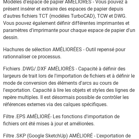
Modèles d'espace de papier AMÉLIORÉS - Vous pouvez à
présent insérer et extraire des espaces de papier depuis
d'autres fichiers TCT (modèles TurboCAD), TCW et DWG.
Vous pouvez également définir différentes imprimantes et
paramètres d'imprimante pour chaque espace de papier d'un
dessin.
Hachures de sélection AMÉLIORÉES - Outil repensé pour
rationnaliser ce processus.
Fichiers .DWG/.DXF AMÉLIORÉS - Capacité à définir des
largeurs de trait lors de l'importation de fichiers et à définir le
mode de conversion des éléments d'arcs au cours de
l'exportation. Capacité à lire les objets et styles des lignes de
repère multiples. Il est désormais possible de contrôler les
références externes via des calques spécifiques.
Filtre .EPS AMÉLIORÉ- Les fonctions d'importation de
fichiers ont été mises à jour et améliorées.
Filtre .SKP (Google SketchUp) AMÉLIORÉ - L'exportation de