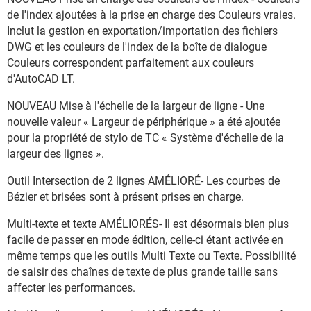
de l'index ajoutées à la prise en charge des Couleurs vraies.
Inclut la gestion en exportation/importation des fichiers
DWG et les couleurs de l'index de la boîte de dialogue
Couleurs correspondent parfaitement aux couleurs
d'AutoCAD LT.
NOUVEAU Mise à l'échelle de la largeur de ligne - Une
nouvelle valeur « Largeur de périphérique » a été ajoutée
pour la propriété de stylo de TC « Système d'échelle de la
largeur des lignes ».
Outil Intersection de 2 lignes AMÉLIORÉ- Les courbes de
Bézier et brisées sont à présent prises en charge.
Multi-texte et texte AMÉLIORÉS- Il est désormais bien plus
facile de passer en mode édition, celle-ci étant activée en
même temps que les outils Multi Texte ou Texte. Possibilité
de saisir des chaînes de texte de plus grande taille sans
affecter les performances.