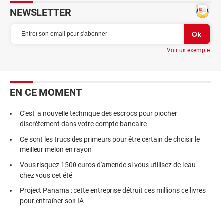
NEWSLETTER
Voir un exemple
EN CE MOMENT
C'est la nouvelle technique des escrocs pour piocher
discrètement dans votre compte bancaire
Ce sont les trucs des primeurs pour être certain de choisir le
meilleur melon en rayon
Vous risquez 1500 euros d'amende si vous utilisez de l'eau
chez vous cet été
Project Panama : cette entreprise détruit des millions de livres
pour entraîner son IA