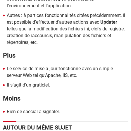
l’environnement et l’application.
Autres : à part ces fonctionnalités citées précédemment, il
est possible d’effectuer d’autres actions avec
Updater
telles que la modification des fichiers ini, clefs de registre,
création de raccourcis, manipulation des fichiers et
répertoires, etc.
Plus
Le service de mise à jour fonctionne avec un simple
serveur Web tel qu’Apache, IIS, etc.
Il s’agit d’un graticiel.
Moins
Rien de spécial à signaler.
AUTOUR DU MÊME SUJET