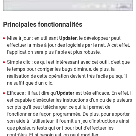
Principales fonctionnalités
Mise à jour : en utilisant
Updater
, le développeur peut
effectuer la mise à jour des logiciels par le net. A cet effet,
l’application sera plus fiable et plus robuste.
Simple clic : ce qui est intéressant avec cet outil, c’est que
le temps pour corriger les bugs diminue, de plus, la
réalisation de cette opération devient très facile puisqu’il
ne suffit que d’un clic.
Efficace : il faut dire qu’
Updater
est très efficace. En effet, il
est capable d’exécuter les instructions d’un ou de plusieurs
scripts qu’il peut télécharger, ce qui lui permet de
fonctionner de façon programmée. De plus, pour apporter
son aide à l’utilisateur, il fournit un jeu d’instructions ainsi
que plusieurs tests qui ont pour but d’effectuer les
contrôles. Et si besoin est, on peut modifier