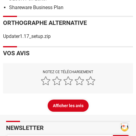
Shareware Business Plan
ORTHOGRAPHE ALTERNATIVE
Updater1.17_setup.zip
VOS AVIS
NOTEZ CE TÉLÉCHARGEMENT
Afficher les avis
NEWSLETTER