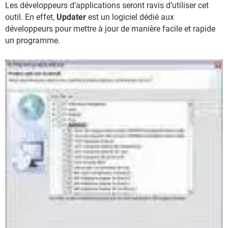
Les développeurs d’applications seront ravis d’utiliser cet
outil. En effet,
Updater
est un logiciel dédié aux
développeurs pour mettre à jour de manière facile et rapide
un programme.