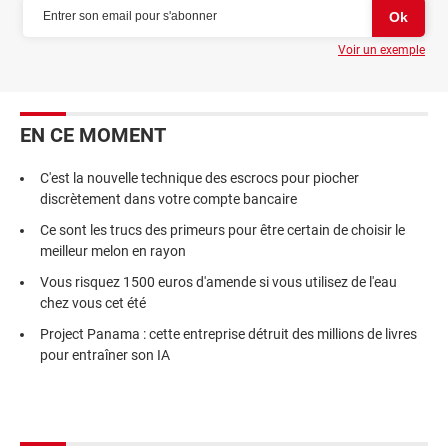
Voir un exemple
EN CE MOMENT
C'est la nouvelle technique des escrocs pour piocher
discrètement dans votre compte bancaire
Ce sont les trucs des primeurs pour être certain de choisir le
meilleur melon en rayon
Vous risquez 1500 euros d'amende si vous utilisez de l'eau
chez vous cet été
Project Panama : cette entreprise détruit des millions de livres
pour entraîner son IA