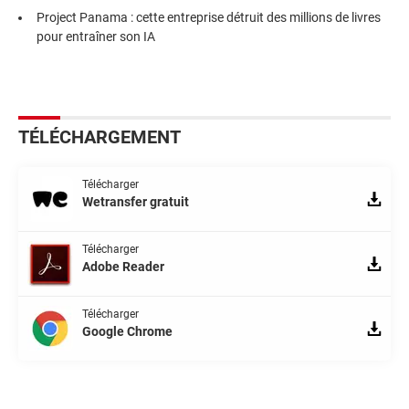
Project Panama : cette entreprise détruit des millions de livres
pour entraîner son IA
TÉLÉCHARGEMENT
Télécharger
Wetransfer gratuit
Télécharger
Adobe Reader
Télécharger
Google Chrome