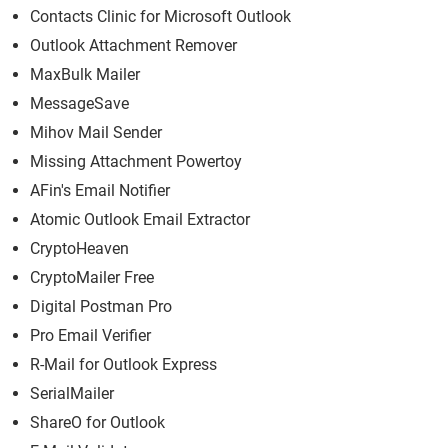
Contacts Clinic for Microsoft Outlook
Outlook Attachment Remover
MaxBulk Mailer
MessageSave
Mihov Mail Sender
Missing Attachment Powertoy
AFin's Email Notifier
Atomic Outlook Email Extractor
CryptoHeaven
CryptoMailer Free
Digital Postman Pro
Pro Email Verifier
R-Mail for Outlook Express
SerialMailer
ShareO for Outlook