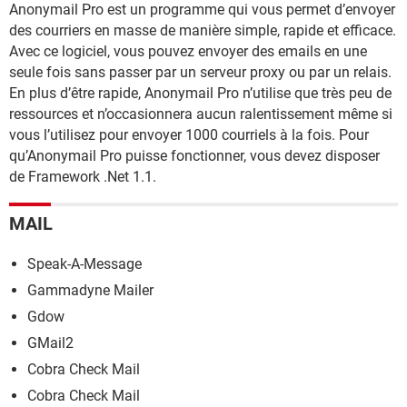
Anonymail Pro est un programme qui vous permet d’envoyer
des courriers en masse de manière simple, rapide et efficace.
Avec ce logiciel, vous pouvez envoyer des emails en une
seule fois sans passer par un serveur proxy ou par un relais.
En plus d’être rapide, Anonymail Pro n’utilise que très peu de
ressources et n’occasionnera aucun ralentissement même si
vous l’utilisez pour envoyer 1000 courriels à la fois. Pour
qu’Anonymail Pro puisse fonctionner, vous devez disposer
de Framework .Net 1.1.
MAIL
Speak-A-Message
Gammadyne Mailer
Gdow
GMail2
Cobra Check Mail
Cobra Check Mail