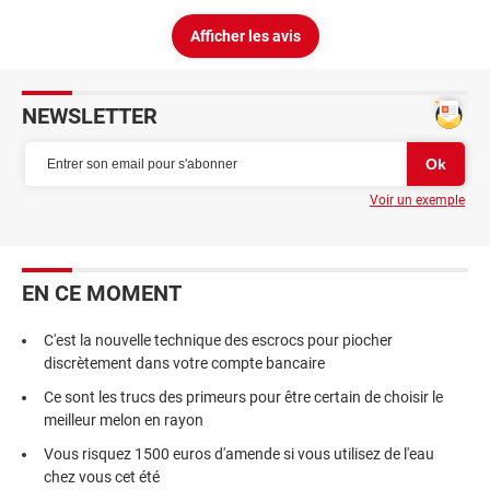
Afficher les avis
NEWSLETTER
Voir un exemple
EN CE MOMENT
C'est la nouvelle technique des escrocs pour piocher
discrètement dans votre compte bancaire
Ce sont les trucs des primeurs pour être certain de choisir le
meilleur melon en rayon
Vous risquez 1500 euros d'amende si vous utilisez de l'eau
chez vous cet été