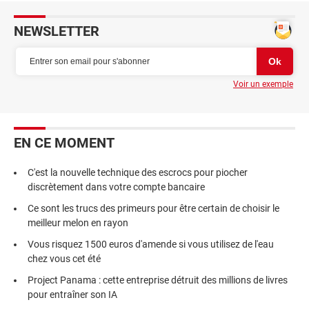
NEWSLETTER
Voir un exemple
EN CE MOMENT
C'est la nouvelle technique des escrocs pour piocher
discrètement dans votre compte bancaire
Ce sont les trucs des primeurs pour être certain de choisir le
meilleur melon en rayon
Vous risquez 1500 euros d'amende si vous utilisez de l'eau
chez vous cet été
Project Panama : cette entreprise détruit des millions de livres
pour entraîner son IA