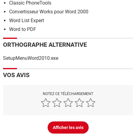
Classic PhoneTools
Convertisseur Works pour Word 2000
Word List Expert
Word to PDF
ORTHOGRAPHE ALTERNATIVE
SetupMenuWord2010.exe
VOS AVIS
NOTEZ CE TÉLÉCHARGEMENT
Afficher les avis