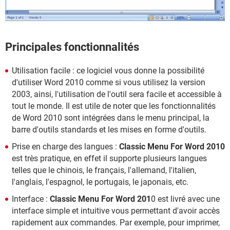
Principales fonctionnalités
Utilisation facile : ce logiciel vous donne la possibilité
d'utiliser Word 2010 comme si vous utilisez la version
2003, ainsi, l'utilisation de l'outil sera facile et accessible à
tout le monde. Il est utile de noter que les fonctionnalités
de Word 2010 sont intégrées dans le menu principal, la
barre d'outils standards et les mises en forme d'outils.
Prise en charge des langues :
Classic Menu For Word 2010
est très pratique, en effet il supporte plusieurs langues
telles que le chinois, le français, l'allemand, l'italien,
l'anglais, l'espagnol, le portugais, le japonais, etc.
Interface :
Classic Menu For Word 201
0 est livré avec une
interface simple et intuitive vous permettant d'avoir accès
rapidement aux commandes. Par exemple, pour imprimer,