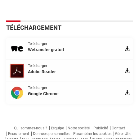
TÉLÉCHARGEMENT
Télécharger
Wetransfer gratuit
Télécharger
Adobe Reader
Télécharger
Google Chrome
Qui sommes-nous ?
L'équipe
Notre société
Publicité
Contact
Recrutement
Données personnelles
Paramétrer les cookies
Gérer Utiq