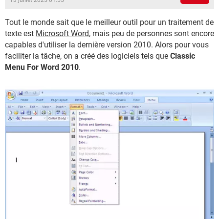
13 juillet 2025 01:55
Tout le monde sait que le meilleur outil pour un traitement de
texte est
Microsoft Word
, mais peu de personnes sont encore
capables d'utiliser la dernière version 2010. Alors pour vous
faciliter la tâche, on a créé des logiciels tels que
Classic
Menu For Word 2010
.