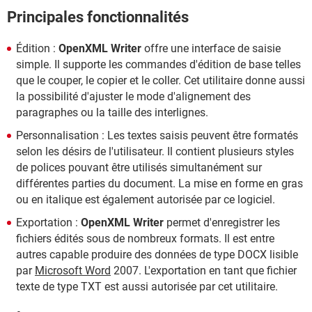
Principales fonctionnalités
Édition :
OpenXML Writer
offre une interface de saisie
simple. Il supporte les commandes d'édition de base telles
que le couper, le copier et le coller. Cet utilitaire donne aussi
la possibilité d'ajuster le mode d'alignement des
paragraphes ou la taille des interlignes.
Personnalisation : Les textes saisis peuvent être formatés
selon les désirs de l'utilisateur. Il contient plusieurs styles
de polices pouvant être utilisés simultanément sur
différentes parties du document. La mise en forme en gras
ou en italique est également autorisée par ce logiciel.
Exportation :
OpenXML Writer
permet d'enregistrer les
fichiers édités sous de nombreux formats. Il est entre
autres capable produire des données de type DOCX lisible
par
Microsoft Word
2007. L'exportation en tant que fichier
texte de type TXT est aussi autorisée par cet utilitaire.