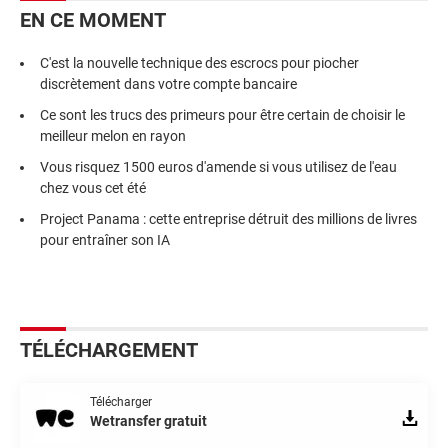
EN CE MOMENT
C'est la nouvelle technique des escrocs pour piocher
discrètement dans votre compte bancaire
Ce sont les trucs des primeurs pour être certain de choisir le
meilleur melon en rayon
Vous risquez 1500 euros d'amende si vous utilisez de l'eau
chez vous cet été
Project Panama : cette entreprise détruit des millions de livres
pour entraîner son IA
TÉLÉCHARGEMENT
Télécharger
Wetransfer gratuit