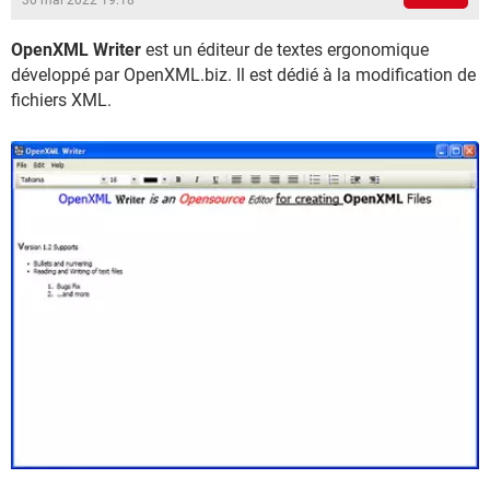
30 mai 2022 19:18
OpenXML Writer
est un éditeur de textes ergonomique
développé par OpenXML.biz. Il est dédié à la modification de
fichiers XML.