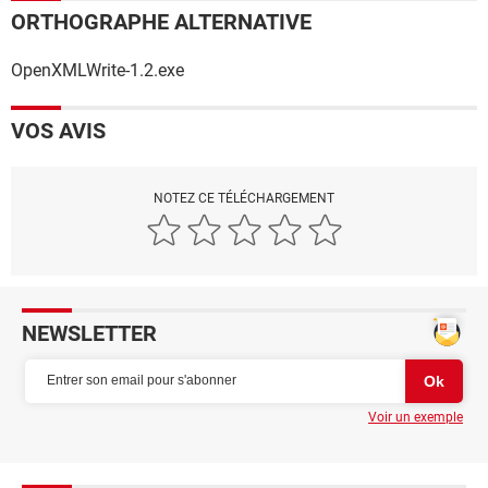
ORTHOGRAPHE ALTERNATIVE
OpenXMLWrite-1.2.exe
VOS AVIS
NOTEZ CE TÉLÉCHARGEMENT
NEWSLETTER
Voir un exemple