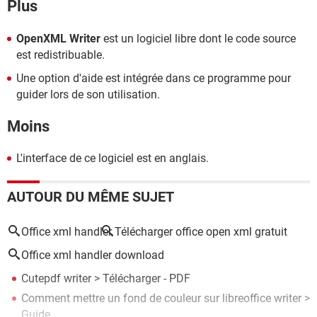
Plus
OpenXML Writer
est un logiciel libre dont le code source
est redistribuable.
Une option d'aide est intégrée dans ce programme pour
guider lors de son utilisation.
Moins
L'interface de ce logiciel est en anglais.
AUTOUR DU MÊME SUJET
Office xml handler
Télécharger office open xml gratuit
Office xml handler download
Cutepdf writer
> Télécharger - PDF
Comment mettre un fond de couleur sur libreoffice writer
>
Guide