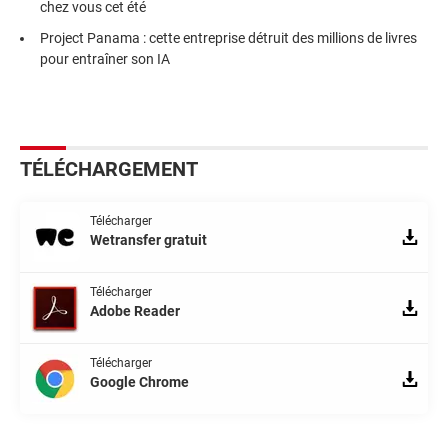
chez vous cet été
Project Panama : cette entreprise détruit des millions de livres
pour entraîner son IA
TÉLÉCHARGEMENT
Télécharger
Wetransfer gratuit
Télécharger
Adobe Reader
Télécharger
Google Chrome