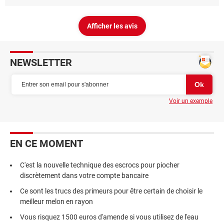
Afficher les avis
NEWSLETTER
Voir un exemple
EN CE MOMENT
C'est la nouvelle technique des escrocs pour piocher
discrètement dans votre compte bancaire
Ce sont les trucs des primeurs pour être certain de choisir le
meilleur melon en rayon
Vous risquez 1500 euros d'amende si vous utilisez de l'eau