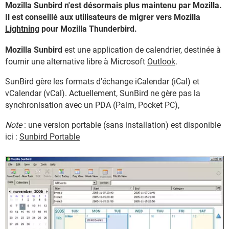
Mozilla Sunbird n'est désormais plus maintenu par Mozilla.
Il est conseillé aux utilisateurs de migrer vers Mozilla
Lightning
pour Mozilla Thunderbird.
Mozilla Sunbird
est une application de calendrier, destinée à
fournir une alternative libre à Microsoft
Outlook
.
SunBird gère les formats d'échange iCalendar (iCal) et
vCalendar (vCal). Actuellement, SunBird ne gère pas la
synchronisation avec un PDA (Palm, Pocket PC),
Note
: une version portable (sans installation) est disponible
ici :
Sunbird Portable