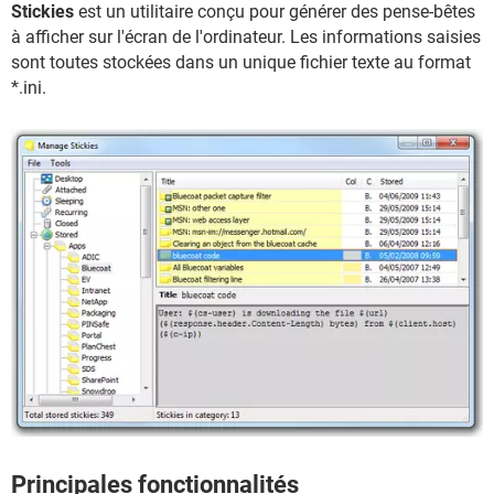
Stickies
est un utilitaire conçu pour générer des pense-bêtes
à afficher sur l'écran de l'ordinateur. Les informations saisies
sont toutes stockées dans un unique fichier texte au format
*.ini.
Principales fonctionnalités