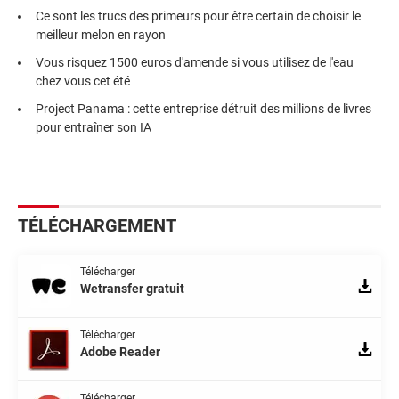
Ce sont les trucs des primeurs pour être certain de choisir le
meilleur melon en rayon
Vous risquez 1500 euros d'amende si vous utilisez de l'eau
chez vous cet été
Project Panama : cette entreprise détruit des millions de livres
pour entraîner son IA
TÉLÉCHARGEMENT
Télécharger
Wetransfer gratuit
Télécharger
Adobe Reader
Télécharger