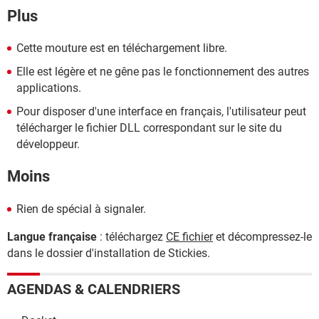
Plus
Cette mouture est en téléchargement libre.
Elle est légère et ne gêne pas le fonctionnement des autres
applications.
Pour disposer d'une interface en français, l'utilisateur peut
télécharger le fichier DLL correspondant sur le site du
développeur.
Moins
Rien de spécial à signaler.
Langue française
: téléchargez
CE fichier
et décompressez-le
dans le dossier d'installation de Stickies.
AGENDAS & CALENDRIERS