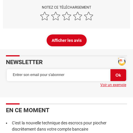
NOTEZ CE TÉLÉCHARGEMENT
Afficher les avis
NEWSLETTER
Voir un exemple
EN CE MOMENT
C'est la nouvelle technique des escrocs pour piocher
discrètement dans votre compte bancaire