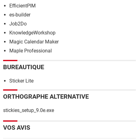
EfficientPIM
es-builder
Job2Do
KnowledgeWorkshop
Magic Calendar Maker
Maple Professional
BUREAUTIQUE
Sticker Lite
ORTHOGRAPHE ALTERNATIVE
stickies_setup_9.0e.exe
VOS AVIS