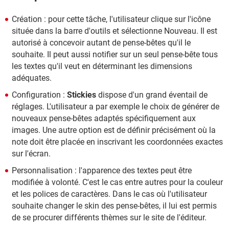
Création : pour cette tâche, l'utilisateur clique sur l'icône
située dans la barre d'outils et sélectionne Nouveau. Il est
autorisé à concevoir autant de pense-bêtes qu'il le
souhaite. Il peut aussi notifier sur un seul pense-bête tous
les textes qu'il veut en déterminant les dimensions
adéquates.
Configuration :
Stickies
dispose d'un grand éventail de
réglages. L'utilisateur a par exemple le choix de générer de
nouveaux pense-bêtes adaptés spécifiquement aux
images. Une autre option est de définir précisément où la
note doit être placée en inscrivant les coordonnées exactes
sur l'écran.
Personnalisation : l'apparence des textes peut être
modifiée à volonté. C'est le cas entre autres pour la couleur
et les polices de caractères. Dans le cas où l'utilisateur
souhaite changer le skin des pense-bêtes, il lui est permis
de se procurer différents thèmes sur le site de l'éditeur.