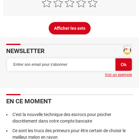
Afficher les avis
NEWSLETTER
Voir un exemple
EN CE MOMENT
C'est la nouvelle technique des escrocs pour piocher
discrètement dans votre compte bancaire
Ce sont les trucs des primeurs pour être certain de choisir le
meilleur melon en rayon