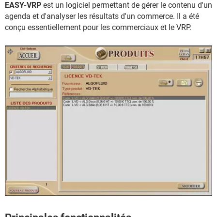
EASY-VRP
est un logiciel permettant de gérer le contenu d'un
agenda et d'analyser les résultats d'un commerce. Il a été
conçu essentiellement pour les commerciaux et le VRP.