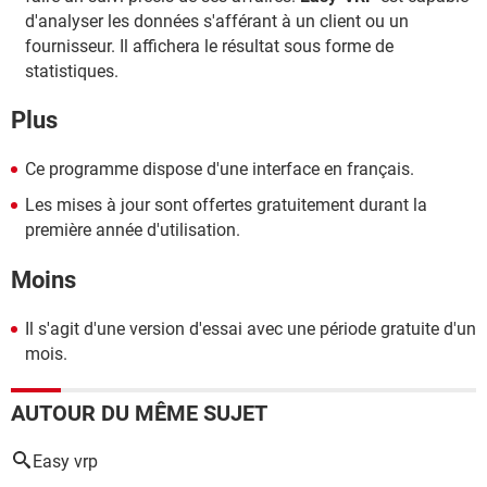
d'analyser les données s'afférant à un client ou un
fournisseur. Il affichera le résultat sous forme de
statistiques.
Plus
Ce programme dispose d'une interface en français.
Les mises à jour sont offertes gratuitement durant la
première année d'utilisation.
Moins
Il s'agit d'une version d'essai avec une période gratuite d'un
mois.
AUTOUR DU MÊME SUJET
Easy vrp