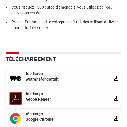
Vous risquez 1500 euros d'amende si vous utilisez de l'eau
chez vous cet été
Project Panama : cette entreprise détruit des millions de livres
pour entraîner son IA
TÉLÉCHARGEMENT
Télécharger
Wetransfer gratuit
Télécharger
Adobe Reader
Télécharger
Google Chrome