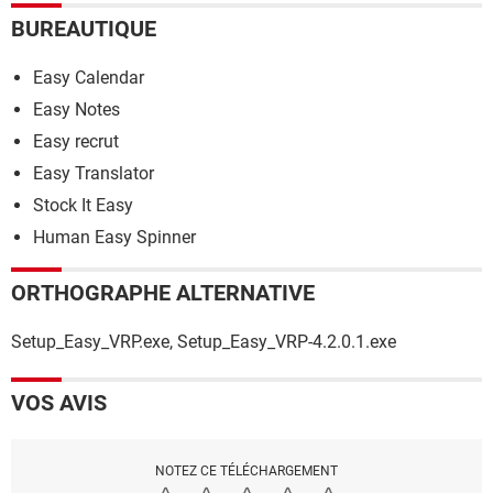
BUREAUTIQUE
Easy Calendar
Easy Notes
Easy recrut
Easy Translator
Stock It Easy
Human Easy Spinner
ORTHOGRAPHE ALTERNATIVE
Setup_Easy_VRP.exe, Setup_Easy_VRP-4.2.0.1.exe
VOS AVIS
NOTEZ CE TÉLÉCHARGEMENT