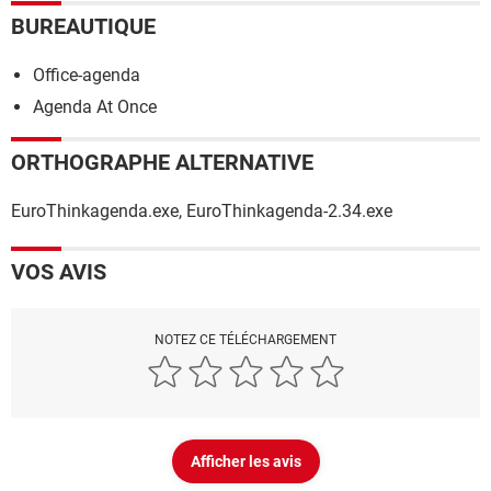
BUREAUTIQUE
Office-agenda
Agenda At Once
ORTHOGRAPHE ALTERNATIVE
EuroThinkagenda.exe, EuroThinkagenda-2.34.exe
VOS AVIS
NOTEZ CE TÉLÉCHARGEMENT
Afficher les avis