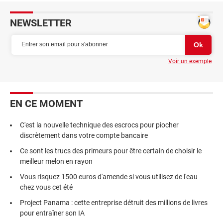
NEWSLETTER
Voir un exemple
EN CE MOMENT
C'est la nouvelle technique des escrocs pour piocher
discrètement dans votre compte bancaire
Ce sont les trucs des primeurs pour être certain de choisir le
meilleur melon en rayon
Vous risquez 1500 euros d'amende si vous utilisez de l'eau
chez vous cet été
Project Panama : cette entreprise détruit des millions de livres
pour entraîner son IA