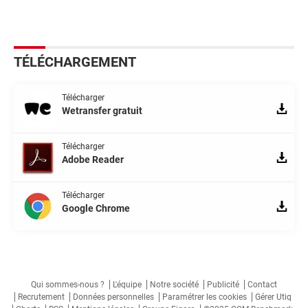
TÉLÉCHARGEMENT
Télécharger
Wetransfer gratuit
Télécharger
Adobe Reader
Télécharger
Google Chrome
Qui sommes-nous ?
L'équipe
Notre société
Publicité
Contact
Recrutement
Données personnelles
Paramétrer les cookies
Gérer Utiq