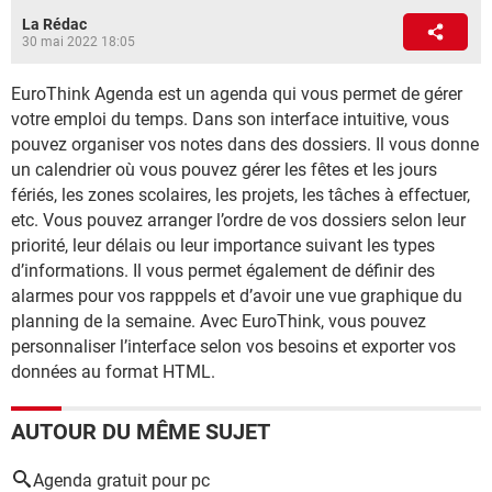
La Rédac
30 mai 2022 18:05
EuroThink Agenda est un agenda qui vous permet de gérer
votre emploi du temps. Dans son interface intuitive, vous
pouvez organiser vos notes dans des dossiers. Il vous donne
un calendrier où vous pouvez gérer les fêtes et les jours
fériés, les zones scolaires, les projets, les tâches à effectuer,
etc. Vous pouvez arranger l’ordre de vos dossiers selon leur
priorité, leur délais ou leur importance suivant les types
d’informations. Il vous permet également de définir des
alarmes pour vos rapppels et d’avoir une vue graphique du
planning de la semaine. Avec EuroThink, vous pouvez
personnaliser l’interface selon vos besoins et exporter vos
données au format HTML.
AUTOUR DU MÊME SUJET
Agenda gratuit pour pc