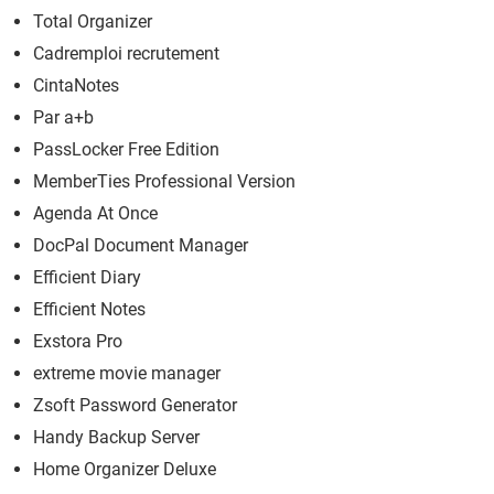
Total Organizer
Cadremploi recrutement
CintaNotes
Par a+b
PassLocker Free Edition
MemberTies Professional Version
Agenda At Once
DocPal Document Manager
Efficient Diary
Efficient Notes
Exstora Pro
extreme movie manager
Zsoft Password Generator
Handy Backup Server
Home Organizer Deluxe