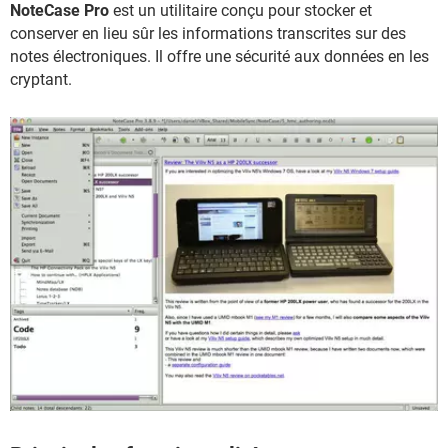
NoteCase Pro
est un utilitaire conçu pour stocker et
conserver en lieu sûr les informations transcrites sur des
notes électroniques. Il offre une sécurité aux données en les
cryptant.