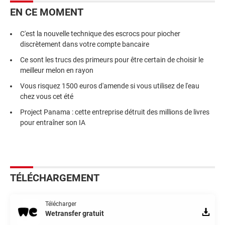
EN CE MOMENT
C'est la nouvelle technique des escrocs pour piocher
discrètement dans votre compte bancaire
Ce sont les trucs des primeurs pour être certain de choisir le
meilleur melon en rayon
Vous risquez 1500 euros d'amende si vous utilisez de l'eau
chez vous cet été
Project Panama : cette entreprise détruit des millions de livres
pour entraîner son IA
TÉLÉCHARGEMENT
Télécharger
Wetransfer gratuit