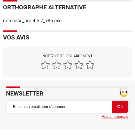
ORTHOGRAPHE ALTERNATIVE
notecase_pro-4.5.7_x86.exe
VOS AVIS
NOTEZ CE TÉLÉCHARGEMENT
NEWSLETTER
Voir un exemple