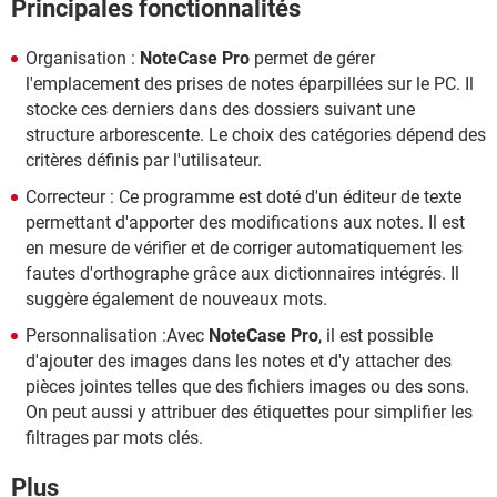
Principales fonctionnalités
Organisation :
NoteCase Pro
permet de gérer
l'emplacement des prises de notes éparpillées sur le PC. Il
stocke ces derniers dans des dossiers suivant une
structure arborescente. Le choix des catégories dépend des
critères définis par l'utilisateur.
Correcteur : Ce programme est doté d'un éditeur de texte
permettant d'apporter des modifications aux notes. Il est
en mesure de vérifier et de corriger automatiquement les
fautes d'orthographe grâce aux dictionnaires intégrés. Il
suggère également de nouveaux mots.
Personnalisation :Avec
NoteCase Pro
, il est possible
d'ajouter des images dans les notes et d'y attacher des
pièces jointes telles que des fichiers images ou des sons.
On peut aussi y attribuer des étiquettes pour simplifier les
filtrages par mots clés.
Plus