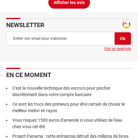
Afficher les avis
NEWSLETTER
Voir un exemple
EN CE MOMENT
C'est la nouvelle technique des escrocs pour piocher
discrètement dans votre compte bancaire
Ce sont les trucs des primeurs pour être certain de choisir le
meilleur melon en rayon
Vous risquez 1500 euros d'amende si vous utilisez de l'eau
chez vous cet été
Project Panama : cette entreprise détruit des millions de livres