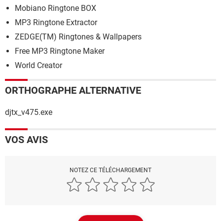
Mobiano Ringtone BOX
MP3 Ringtone Extractor
ZEDGE(TM) Ringtones & Wallpapers
Free MP3 Ringtone Maker
World Creator
ORTHOGRAPHE ALTERNATIVE
djtx_v475.exe
VOS AVIS
NOTEZ CE TÉLÉCHARGEMENT