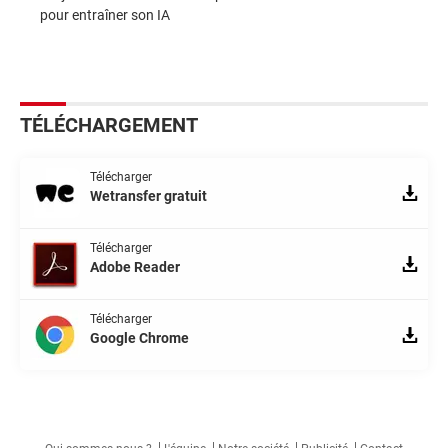
pour entraîner son IA
TÉLÉCHARGEMENT
Télécharger
Wetransfer gratuit
Télécharger
Adobe Reader
Télécharger
Google Chrome