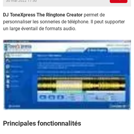
30 mai 2022 17:50
DJ ToneXpress The Ringtone Creator
permet de
personnaliser les sonneries de téléphone. Il peut supporter
un large éventail de formats audio.
Principales fonctionnalités