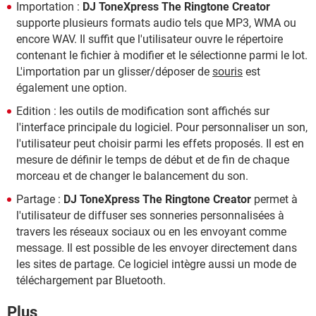
Importation :
DJ ToneXpress The Ringtone Creator
supporte plusieurs formats audio tels que MP3, WMA ou
encore WAV. Il suffit que l'utilisateur ouvre le répertoire
contenant le fichier à modifier et le sélectionne parmi le lot.
L'importation par un glisser/déposer de
souris
est
également une option.
Edition : les outils de modification sont affichés sur
l'interface principale du logiciel. Pour personnaliser un son,
l'utilisateur peut choisir parmi les effets proposés. Il est en
mesure de définir le temps de début et de fin de chaque
morceau et de changer le balancement du son.
Partage :
DJ ToneXpress The Ringtone Creator
permet à
l'utilisateur de diffuser ses sonneries personnalisées à
travers les réseaux sociaux ou en les envoyant comme
message. Il est possible de les envoyer directement dans
les sites de partage. Ce logiciel intègre aussi un mode de
téléchargement par Bluetooth.
Plus