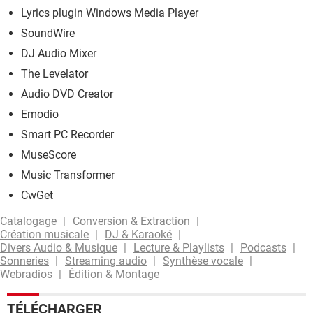
Lyrics plugin Windows Media Player
SoundWire
DJ Audio Mixer
The Levelator
Audio DVD Creator
Emodio
Smart PC Recorder
MuseScore
Music Transformer
CwGet
Catalogage
Conversion & Extraction
Création musicale
DJ & Karaoké
Divers Audio & Musique
Lecture & Playlists
Podcasts
Sonneries
Streaming audio
Synthèse vocale
Webradios
Édition & Montage
TÉLÉCHARGER