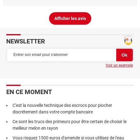
Afficher les avis
NEWSLETTER
Voir un exemple
EN CE MOMENT
C'est la nouvelle technique des escrocs pour piocher
discrètement dans votre compte bancaire
Ce sont les trucs des primeurs pour être certain de choisir le
meilleur melon en rayon
Vous risquez 1500 euros d'amende si vous utilisez de l'eau