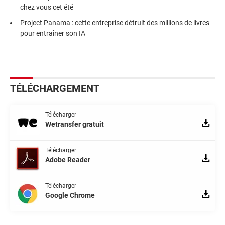
chez vous cet été
Project Panama : cette entreprise détruit des millions de livres
pour entraîner son IA
TÉLÉCHARGEMENT
Télécharger
Wetransfer gratuit
Télécharger
Adobe Reader
Télécharger
Google Chrome