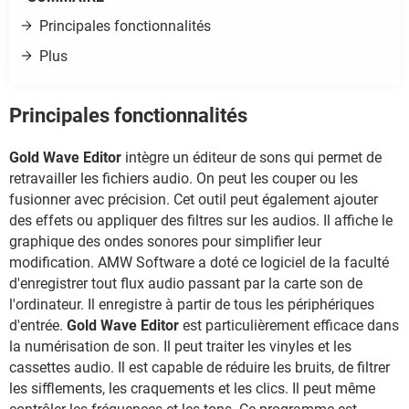
Principales fonctionnalités
Plus
Principales fonctionnalités
Gold Wave Editor
intègre un éditeur de sons qui permet de
retravailler les fichiers audio. On peut les couper ou les
fusionner avec précision. Cet outil peut également ajouter
des effets ou appliquer des filtres sur les audios. Il affiche le
graphique des ondes sonores pour simplifier leur
modification. AMW Software a doté ce logiciel de la faculté
d'enregistrer tout flux audio passant par la carte son de
l'ordinateur. Il enregistre à partir de tous les périphériques
d'entrée.
Gold Wave Editor
est particulièrement efficace dans
la numérisation de son. Il peut traiter les vinyles et les
cassettes audio. Il est capable de réduire les bruits, de filtrer
les sifflements, les craquements et les clics. Il peut même