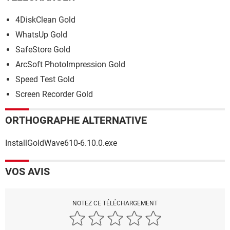
4DiskClean Gold
WhatsUp Gold
SafeStore Gold
ArcSoft PhotoImpression Gold
Speed Test Gold
Screen Recorder Gold
ORTHOGRAPHE ALTERNATIVE
InstallGoldWave610-6.10.0.exe
VOS AVIS
NOTEZ CE TÉLÉCHARGEMENT