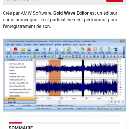
30 mai 2022 18:25
Créé par AMW Software,
Gold Wave Editor
est un éditeur
audio numérique. Il est particulièrement performant pour
l'enregistrement de son.
SOMMAIRE