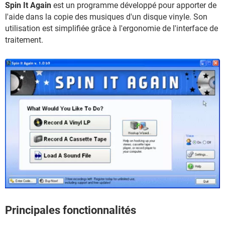
Spin It Again
est un programme développé pour apporter de
l'aide dans la copie des musiques d'un disque vinyle. Son
utilisation est simplifiée grâce à l'ergonomie de l'interface de
traitement.
Principales fonctionnalités