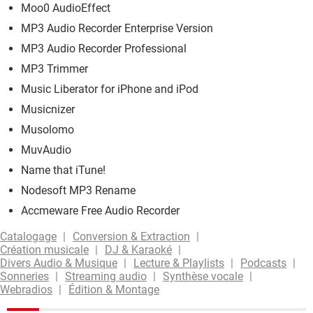
Moo0 AudioEffect
MP3 Audio Recorder Enterprise Version
MP3 Audio Recorder Professional
MP3 Trimmer
Music Liberator for iPhone and iPod
Musicnizer
Musolomo
MuvAudio
Name that iTune!
Nodesoft MP3 Rename
Accmeware Free Audio Recorder
Catalogage
Conversion & Extraction
Création musicale
DJ & Karaoké
Divers Audio & Musique
Lecture & Playlists
Podcasts
Sonneries
Streaming audio
Synthèse vocale
Webradios
Édition & Montage