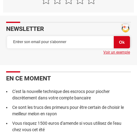
NEWSLETTER
Voir un exemple
EN CE MOMENT
C'est la nouvelle technique des escrocs pour piocher
discrètement dans votre compte bancaire
Ce sont les trucs des primeurs pour être certain de choisir le
meilleur melon en rayon
Vous risquez 1500 euros d'amende si vous utilisez de l'eau
chez vous cet été