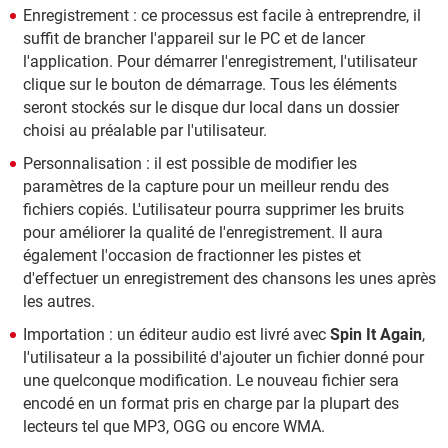
Enregistrement : ce processus est facile à entreprendre, il
suffit de brancher l'appareil sur le PC et de lancer
l'application. Pour démarrer l'enregistrement, l'utilisateur
clique sur le bouton de démarrage. Tous les éléments
seront stockés sur le disque dur local dans un dossier
choisi au préalable par l'utilisateur.
Personnalisation : il est possible de modifier les
paramètres de la capture pour un meilleur rendu des
fichiers copiés. L'utilisateur pourra supprimer les bruits
pour améliorer la qualité de l'enregistrement. Il aura
également l'occasion de fractionner les pistes et
d'effectuer un enregistrement des chansons les unes après
les autres.
Importation : un éditeur audio est livré avec
Spin It Again
,
l'utilisateur a la possibilité d'ajouter un fichier donné pour
une quelconque modification. Le nouveau fichier sera
encodé en un format pris en charge par la plupart des
lecteurs tel que MP3, OGG ou encore WMA.