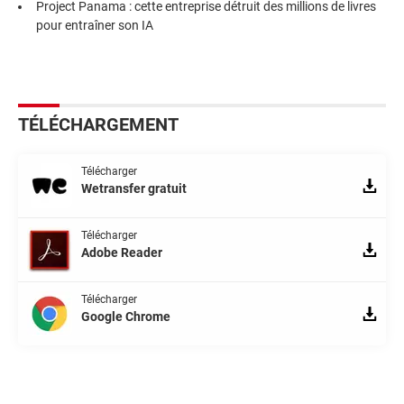
Project Panama : cette entreprise détruit des millions de livres
pour entraîner son IA
TÉLÉCHARGEMENT
Télécharger
Wetransfer gratuit
Télécharger
Adobe Reader
Télécharger
Google Chrome