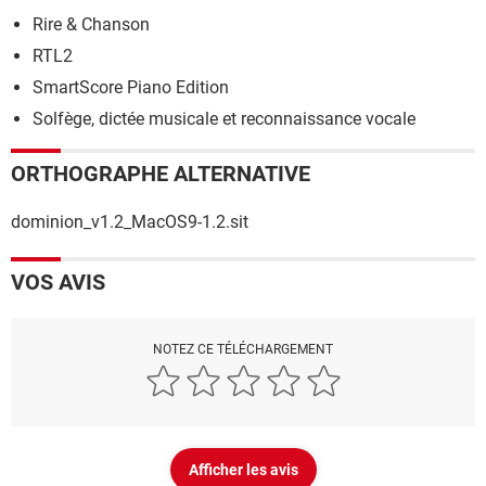
Rire & Chanson
RTL2
SmartScore Piano Edition
Solfège, dictée musicale et reconnaissance vocale
ORTHOGRAPHE ALTERNATIVE
dominion_v1.2_MacOS9-1.2.sit
VOS AVIS
NOTEZ CE TÉLÉCHARGEMENT
Afficher les avis