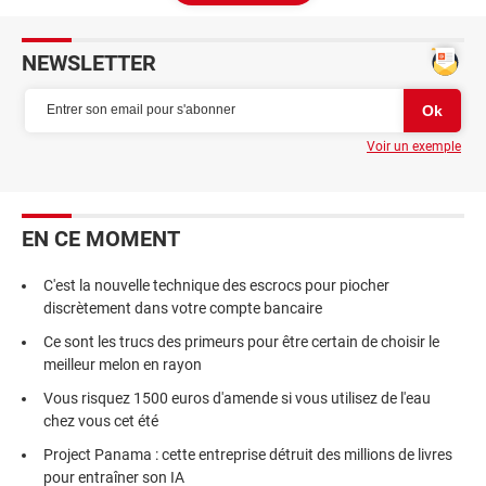
NEWSLETTER
Voir un exemple
EN CE MOMENT
C'est la nouvelle technique des escrocs pour piocher
discrètement dans votre compte bancaire
Ce sont les trucs des primeurs pour être certain de choisir le
meilleur melon en rayon
Vous risquez 1500 euros d'amende si vous utilisez de l'eau
chez vous cet été
Project Panama : cette entreprise détruit des millions de livres
pour entraîner son IA