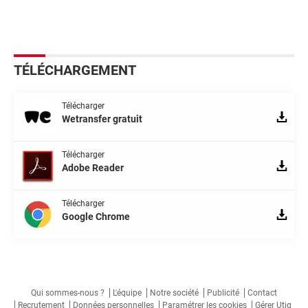
TÉLÉCHARGEMENT
Télécharger
Wetransfer gratuit
Télécharger
Adobe Reader
Télécharger
Google Chrome
Qui sommes-nous ?
L'équipe
Notre société
Publicité
Contact
Recrutement
Données personnelles
Paramétrer les cookies
Gérer Utiq