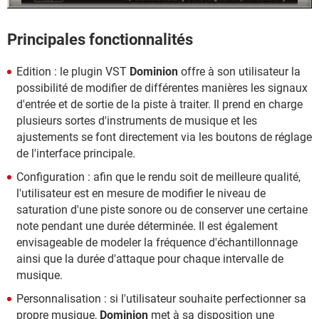
Principales fonctionnalités
Edition : le plugin VST
Dominion
offre à son utilisateur la
possibilité de modifier de différentes manières les signaux
d'entrée et de sortie de la piste à traiter. Il prend en charge
plusieurs sortes d'instruments de musique et les
ajustements se font directement via les boutons de réglage
de l'interface principale.
Configuration : afin que le rendu soit de meilleure qualité,
l'utilisateur est en mesure de modifier le niveau de
saturation d'une piste sonore ou de conserver une certaine
note pendant une durée déterminée. Il est également
envisageable de modeler la fréquence d'échantillonnage
ainsi que la durée d'attaque pour chaque intervalle de
musique.
Personnalisation : si l'utilisateur souhaite perfectionner sa
propre musique,
Dominion
met à sa disposition une