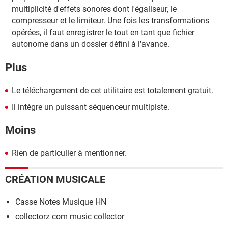
multiplicité d'effets sonores dont l'égaliseur, le
compresseur et le limiteur. Une fois les transformations
opérées, il faut enregistrer le tout en tant que fichier
autonome dans un dossier défini à l'avance.
Plus
Le téléchargement de cet utilitaire est totalement gratuit.
Il intègre un puissant séquenceur multipiste.
Moins
Rien de particulier à mentionner.
CRÉATION MUSICALE
Casse Notes Musique HN
collectorz com music collector