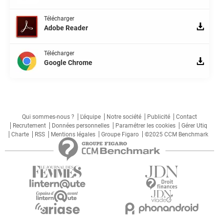
Télécharger
Adobe Reader
Télécharger
Google Chrome
Qui sommes-nous ?
L'équipe
Notre société
Publicité
Contact
Recrutement
Données personnelles
Paramétrer les cookies
Gérer Utiq
Charte
RSS
Mentions légales
Groupe Figaro
©2025 CCM Benchmark