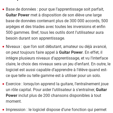
Base de données : pour que l’apprentissage soit parfait,
Guitar Power
met à disposition de son élève une large
base de données contenant plus de 300 000 accords, 500
arpèges et des triades avec toutes les inversions et enfin
500 gammes. Bref, tous les outils dont l’utilisateur aura
besoin durant son apprentissage.
Niveaux : que l’on soit débutant, amateur ou déjà avancé,
on peut toujours faire appel à
Guitar Power
. En effet, il
intègre plusieurs niveaux d’apprentissage, et vu l’interface
claire, le choix des niveaux sera un jeu d’enfant. En outre, le
logiciel est aussi capable d’apprendre à l’élève quand est-
ce que telle ou telle gamme est à utiliser pour un solo.
Exercice : lorsqu’on apprend la guitare, l’entraînement joue
un rôle capital. Pour aider l’utilisateur à s’entraîner,
Guitar
Power
inclut plus de 200 chansons disponibles à tout
moment.
Impression : le logiciel dispose d’une fonction qui permet