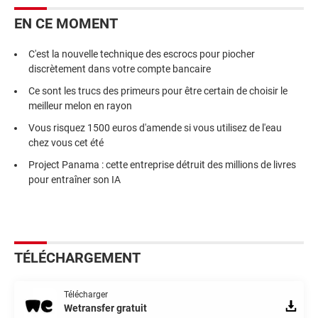
EN CE MOMENT
C'est la nouvelle technique des escrocs pour piocher
discrètement dans votre compte bancaire
Ce sont les trucs des primeurs pour être certain de choisir le
meilleur melon en rayon
Vous risquez 1500 euros d'amende si vous utilisez de l'eau
chez vous cet été
Project Panama : cette entreprise détruit des millions de livres
pour entraîner son IA
TÉLÉCHARGEMENT
Télécharger
Wetransfer gratuit