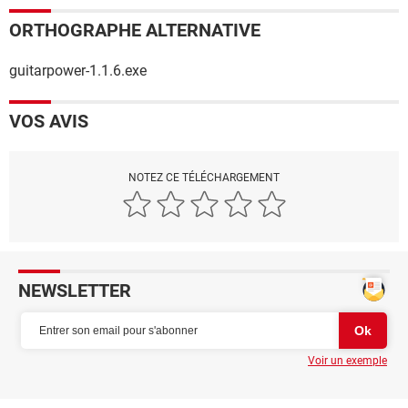
ORTHOGRAPHE ALTERNATIVE
guitarpower-1.1.6.exe
VOS AVIS
NOTEZ CE TÉLÉCHARGEMENT
NEWSLETTER
Voir un exemple