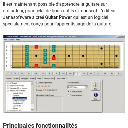
Il est maintenant possible d’apprendre la guitare sur
ordinateur, pour cela, de bons outils s’imposent. L’éditeur
Janasoftware a créé
Guitar Power
qui est un logiciel
spécialement conçu pour l’apprentissage de la guitare.
Principales fonctionnalités