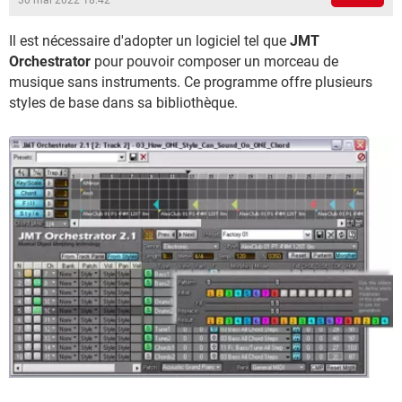
30 mai 2022 18:42
Il est nécessaire d'adopter un logiciel tel que
JMT
Orchestrator
pour pouvoir composer un morceau de
musique sans instruments. Ce programme offre plusieurs
styles de base dans sa bibliothèque.