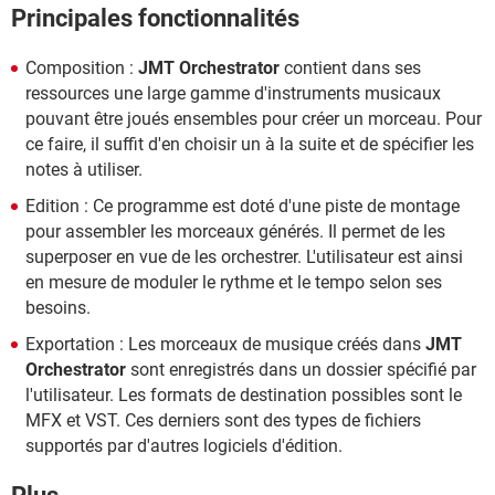
Principales fonctionnalités
Composition :
JMT Orchestrator
contient dans ses
ressources une large gamme d'instruments musicaux
pouvant être joués ensembles pour créer un morceau. Pour
ce faire, il suffit d'en choisir un à la suite et de spécifier les
notes à utiliser.
Edition : Ce programme est doté d'une piste de montage
pour assembler les morceaux générés. Il permet de les
superposer en vue de les orchestrer. L'utilisateur est ainsi
en mesure de moduler le rythme et le tempo selon ses
besoins.
Exportation : Les morceaux de musique créés dans
JMT
Orchestrator
sont enregistrés dans un dossier spécifié par
l'utilisateur. Les formats de destination possibles sont le
MFX et VST. Ces derniers sont des types de fichiers
supportés par d'autres logiciels d'édition.