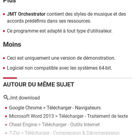
Plus
JMT Orchestrator
contient des styles de musique et des
accords prédéfinis dans ses ressources.
Ce programme est adapté à tout type d'utilisateur.
Moins
Ceci est uniquement une version de démonstration.
Logiciel non compatible avec les systèmes 64-bit.
AUTOUR DU MÊME SUJET
Jmt download
Google Chrome
> Télécharger - Navigateurs
Microsoft Word 2013
> Télécharger - Traitement de texte
Cheat Engine
> Télécharger - Outils Internet
7-Zip
> Télécharger - Compression & Décompression