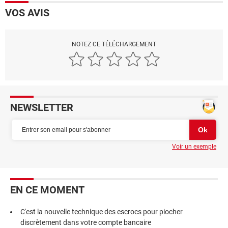
VOS AVIS
NOTEZ CE TÉLÉCHARGEMENT
NEWSLETTER
Voir un exemple
EN CE MOMENT
C'est la nouvelle technique des escrocs pour piocher
discrètement dans votre compte bancaire