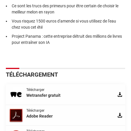
Ce sont les trucs des primeurs pour être certain de choisir le
meilleur melon en rayon
Vous risquez 1500 euros d'amende si vous utilisez de l'eau
chez vous cet été
Project Panama : cette entreprise détruit des millions de livres
pour entraîner son IA
TÉLÉCHARGEMENT
Télécharger
Wetransfer gratuit
Télécharger
Adobe Reader