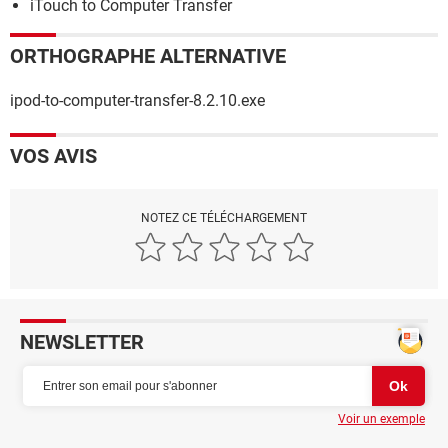
iTouch to Computer Transfer
ORTHOGRAPHE ALTERNATIVE
ipod-to-computer-transfer-8.2.10.exe
VOS AVIS
NOTEZ CE TÉLÉCHARGEMENT
NEWSLETTER
Voir un exemple