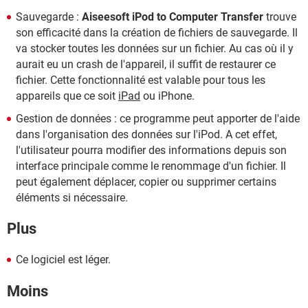
Sauvegarde :
Aiseesoft iPod to Computer Transfer
trouve
son efficacité dans la création de fichiers de sauvegarde. Il
va stocker toutes les données sur un fichier. Au cas où il y
aurait eu un crash de l'appareil, il suffit de restaurer ce
fichier. Cette fonctionnalité est valable pour tous les
appareils que ce soit
iPad
ou iPhone.
Gestion de données : ce programme peut apporter de l'aide
dans l'organisation des données sur l'iPod. A cet effet,
l'utilisateur pourra modifier des informations depuis son
interface principale comme le renommage d'un fichier. Il
peut également déplacer, copier ou supprimer certains
éléments si nécessaire.
Plus
Ce logiciel est léger.
Moins