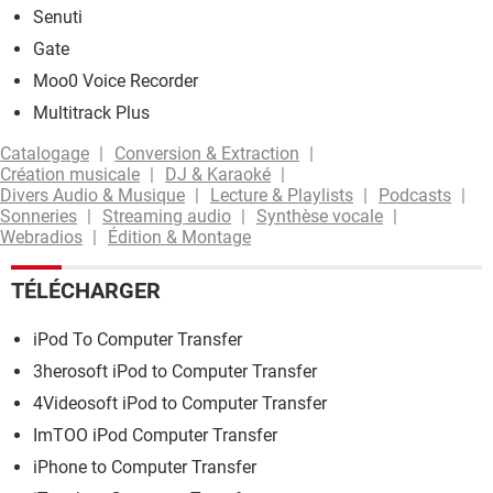
Senuti
Gate
Moo0 Voice Recorder
Multitrack Plus
Catalogage
Conversion & Extraction
Création musicale
DJ & Karaoké
Divers Audio & Musique
Lecture & Playlists
Podcasts
Sonneries
Streaming audio
Synthèse vocale
Webradios
Édition & Montage
TÉLÉCHARGER
iPod To Computer Transfer
3herosoft iPod to Computer Transfer
4Videosoft iPod to Computer Transfer
ImTOO iPod Computer Transfer
iPhone to Computer Transfer