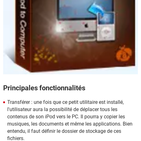
Principales fonctionnalités
Transférer : une fois que ce petit utilitaire est installé,
l'utilisateur aura la possibilité de déplacer tous les
contenus de son iPod vers le PC. Il pourra y copier les
musiques, les documents et même les applications. Bien
entendu, il faut définir le dossier de stockage de ces
fichiers.