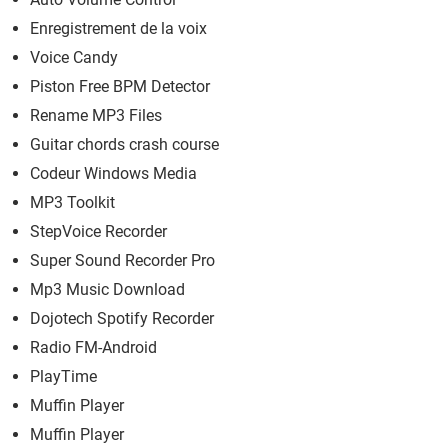
Enregistrement de la voix
Voice Candy
Piston Free BPM Detector
Rename MP3 Files
Guitar chords crash course
Codeur Windows Media
MP3 Toolkit
StepVoice Recorder
Super Sound Recorder Pro
Mp3 Music Download
Dojotech Spotify Recorder
Radio FM-Android
PlayTime
Muffin Player
Muffin Player