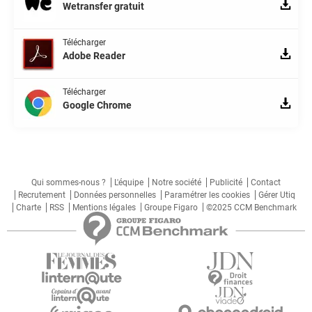
Wetransfer gratuit
Télécharger
Adobe Reader
Télécharger
Google Chrome
Qui sommes-nous ?
L'équipe
Notre société
Publicité
Contact
Recrutement
Données personnelles
Paramétrer les cookies
Gérer Utiq
Charte
RSS
Mentions légales
Groupe Figaro
©2025 CCM Benchmark