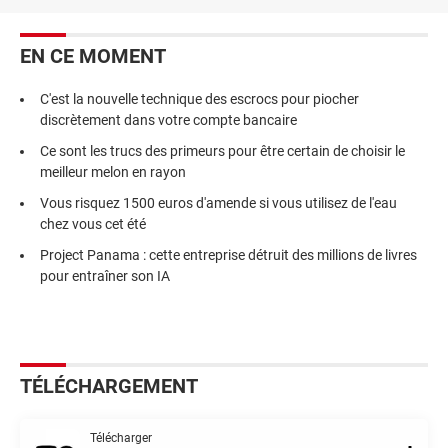
EN CE MOMENT
C'est la nouvelle technique des escrocs pour piocher
discrètement dans votre compte bancaire
Ce sont les trucs des primeurs pour être certain de choisir le
meilleur melon en rayon
Vous risquez 1500 euros d'amende si vous utilisez de l'eau
chez vous cet été
Project Panama : cette entreprise détruit des millions de livres
pour entraîner son IA
TÉLÉCHARGEMENT
Télécharger