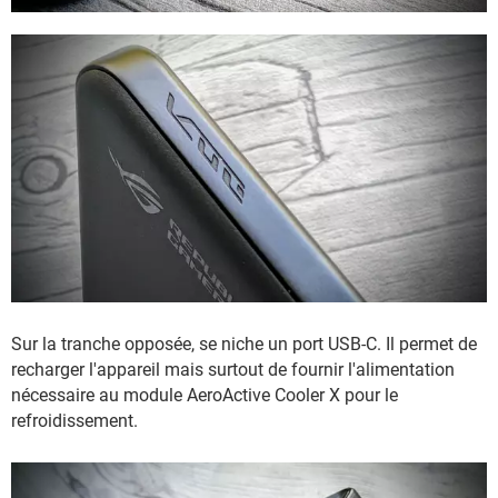
Sur la tranche opposée, se niche un port USB-C. Il permet de
recharger l'appareil mais surtout de fournir l'alimentation
nécessaire au module AeroActive Cooler X pour le
refroidissement.