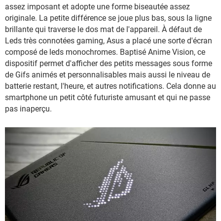
assez imposant et adopte une forme biseautée assez
originale. La petite différence se joue plus bas, sous la ligne
brillante qui traverse le dos mat de l'appareil. À défaut de
Leds très connotées gaming, Asus a placé une sorte d'écran
composé de leds monochromes. Baptisé Anime Vision, ce
dispositif permet d'afficher des petits messages sous forme
de Gifs animés et personnalisables mais aussi le niveau de
batterie restant, l'heure, et autres notifications. Cela donne au
smartphone un petit côté futuriste amusant et qui ne passe
pas inaperçu.