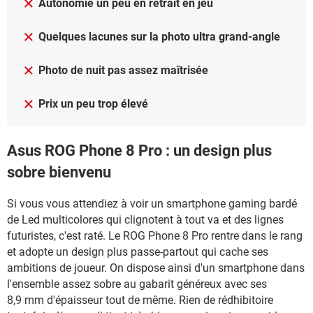
Autonomie un peu en retrait en jeu
Quelques lacunes sur la photo ultra grand-angle
Photo de nuit pas assez maîtrisée
Prix un peu trop élevé
Asus ROG Phone 8 Pro : un design plus
sobre bienvenu
Si vous vous attendiez à voir un smartphone gaming bardé
de Led multicolores qui clignotent à tout va et des lignes
futuristes, c'est raté. Le ROG Phone 8 Pro rentre dans le rang
et adopte un design plus passe-partout qui cache ses
ambitions de joueur. On dispose ainsi d'un smartphone dans
l'ensemble assez sobre au gabarit généreux avec ses
8,9 mm d'épaisseur tout de même. Rien de rédhibitoire