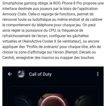
Smartphone gaming oblige, le ROG Phone 8 Pro propose une
interface destinée aux joueurs par le biais de l'application
Armoury Crate. Celle-ci regorge de fonctions, permet de
retrouver toute sa ludothèque au même endroit et de calibrer
le comportement du téléphone pour chaque jeu. On peut
ainsi régler la puissance du CPU, la fréquence de
rafraîchissement de l'écran, configurer les gâchettes
virtuelles et l'AeroActive Cooler X (le ventilateur), ou encore
appliquer des "Profils de scénario" pour chaque titre, afin de
choisir la zone d'affichage sur l'écran (Rempli, Décalé ou
Centré), enregistrer des macros ou mapper des touches.