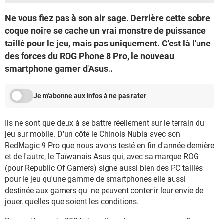
Ne vous fiez pas à son air sage. Derrière cette sobre
coque noire se cache un vrai monstre de puissance
taillé pour le jeu, mais pas uniquement. C'est là l'une
des forces du ROG Phone 8 Pro, le nouveau
smartphone gamer d'Asus..
Je m'abonne aux Infos à ne pas rater
Ils ne sont que deux à se battre réellement sur le terrain du
jeu sur mobile. D'un côté le Chinois Nubia avec son
RedMagic 9 Pro
que nous avons testé en fin d'année dernière
et de l'autre, le Taïwanais Asus qui, avec sa marque ROG
(pour Republic Of Gamers) signe aussi bien des PC taillés
pour le jeu qu'une gamme de smartphones elle aussi
destinée aux gamers qui ne peuvent contenir leur envie de
jouer, quelles que soient les conditions.