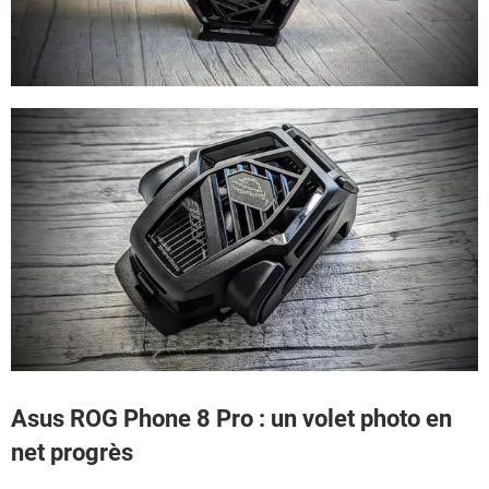
Asus ROG Phone 8 Pro : un volet photo en
net progrès