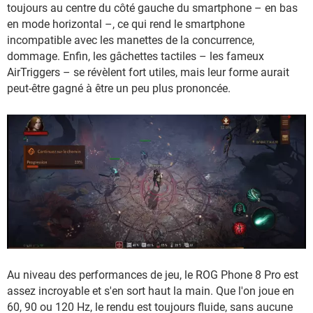
toujours au centre du côté gauche du smartphone – en bas
en mode horizontal –, ce qui rend le smartphone
incompatible avec les manettes de la concurrence,
dommage. Enfin, les gâchettes tactiles – les fameux
AirTriggers – se révèlent fort utiles, mais leur forme aurait
peut-être gagné à être un peu plus prononcée.
Au niveau des performances de jeu, le ROG Phone 8 Pro est
assez incroyable et s'en sort haut la main. Que l'on joue en
60, 90 ou 120 Hz, le rendu est toujours fluide, sans aucune