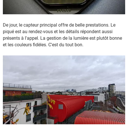
De jour, le capteur principal offre de belle prestations. Le
piqué est au rendez-vous et les détails répondent aussi
présents à l'appel. La gestion de la lumière est plutôt bonne
et les couleurs fidèles. C'est du tout bon.