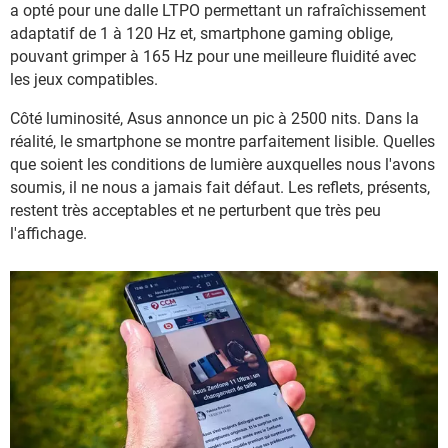
a opté pour une dalle LTPO permettant un rafraîchissement
adaptatif de 1 à 120 Hz et, smartphone gaming oblige,
pouvant grimper à 165 Hz pour une meilleure fluidité avec
les jeux compatibles.
Côté luminosité, Asus annonce un pic à 2500 nits. Dans la
réalité, le smartphone se montre parfaitement lisible. Quelles
que soient les conditions de lumière auxquelles nous l'avons
soumis, il ne nous a jamais fait défaut. Les reflets, présents,
restent très acceptables et ne perturbent que très peu
l'affichage.