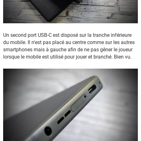
Un second port USB-C est disposé sur la tranche inférieure
du mobile. Il n'est pas placé au centre comme sur les autres
smartphones mais à gauche afin de ne pas gêner le joueur
lorsque le mobile est utilisé pour jouer et branché. Bien vu.