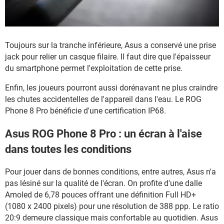
Toujours sur la tranche inférieure, Asus a conservé une prise
jack pour relier un casque filaire. Il faut dire que l'épaisseur
du smartphone permet l'exploitation de cette prise.
Enfin, les joueurs pourront aussi dorénavant ne plus craindre
les chutes accidentelles de l'appareil dans l'eau. Le ROG
Phone 8 Pro bénéficie d'une certification IP68.
Asus ROG Phone 8 Pro : un écran à l'aise
dans toutes les conditions
Pour jouer dans de bonnes conditions, entre autres, Asus n'a
pas lésiné sur la qualité de l'écran. On profite d'une dalle
Amoled de 6,78 pouces offrant une définition Full HD+
(1080 x 2400 pixels) pour une résolution de 388 ppp. Le ratio
20:9 demeure classique mais confortable au quotidien. Asus