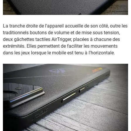
La tranche droite de l'appareil accueille de son côté, outre les
traditionnels boutons de volume et de mise sous tension,
deux gâchettes tactiles AirTrigger, placées à chacune des
extrémités. Elles permettent de faciliter les mouvements
dans les jeux lorsque le mobile est tenu à l'horizontale.