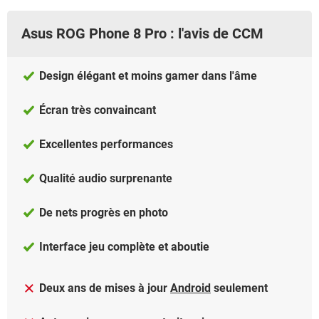
Asus ROG Phone 8 Pro : l'avis de CCM
Design élégant et moins gamer dans l'âme
Écran très convaincant
Excellentes performances
Qualité audio surprenante
De nets progrès en photo
Interface jeu complète et aboutie
Deux ans de mises à jour
Android
seulement