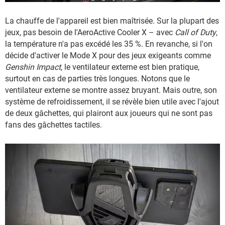
La chauffe de l'appareil est bien maîtrisée. Sur la plupart des
jeux, pas besoin de l'AeroActive Cooler X – avec
Call of Duty
,
la température n'a pas excédé les 35 %. En revanche, si l'on
décide d'activer le Mode X pour des jeux exigeants comme
Genshin Impact
, le ventilateur externe est bien pratique,
surtout en cas de parties très longues. Notons que le
ventilateur externe se montre assez bruyant. Mais outre, son
système de refroidissement, il se révèle bien utile avec l'ajout
de deux gâchettes, qui plairont aux joueurs qui ne sont pas
fans des gâchettes tactiles.