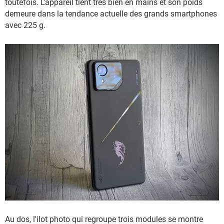
toutefois. L'appareil tient très bien en mains et son poids
demeure dans la tendance actuelle des grands smartphones
avec 225 g.
Au dos, l'ilot photo qui regroupe trois modules se montre