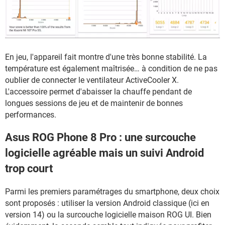
En jeu, l'appareil fait montre d'une très bonne stabilité. La
température est également maîtrisée… à condition de ne pas
oublier de connecter le ventilateur ActiveCooler X.
L'accessoire permet d'abaisser la chauffe pendant de
longues sessions de jeu et de maintenir de bonnes
performances.
Asus ROG Phone 8 Pro : une surcouche
logicielle agréable mais un suivi Android
trop court
Parmi les premiers paramétrages du smartphone, deux choix
sont proposés : utiliser la version Android classique (ici en
version 14) ou la surcouche logicielle maison ROG UI. Bien