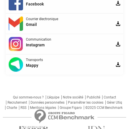
Facebook
Courrier électronique
Gmail
Communication
Instagram
Transports
Mappy
Qui sommes-nous ?
L'équipe
Notre société
Publicité
Contact
Recrutement
Données personnelles
Paramétrer les cookies
Gérer Utiq
Charte
RSS
Mentions légales
Groupe Figaro
©2025 CCM Benchmark