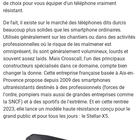
de choix pour vous équiper d'un téléphone vraiment
résistant.
De fait, il existe sur le marché des téléphones dits durcis
beaucoup plus solides que les smartphone ordinaires.
Utilisés généralement sur les chantiers ou dans des activités
professionnelles où le risque de les malmener est
omniprésent, ils sont généralement volumineux, lourds et
souvent assez laids. Mais Crosscall, l'un des principaux
constructeurs spécialisés dans ce domaine, compte bien
changer la donne. Cette entreprise française basée à Aix-en-
Provence propose depuis 2009 des smartphones
ultrarésistants destinés à des professionnels (forces de
l'ordre, pompiers mais aussi de grandes entreprises comme
la SNCF) et à des sportifs de l'extrême. Et en cette rentrée
2023, elle lance un modèle haute résistance conçu pour le
grand public et pour tous les jours : le Stellar-X5.