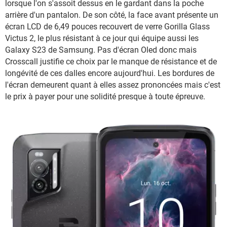
lorsque l'on s'assoit dessus en le gardant dans la poche
arrière d'un pantalon. De son côté, la face avant présente un
écran LCD de 6,49 pouces recouvert de verre Gorilla Glass
Victus 2, le plus résistant à ce jour qui équipe aussi les
Galaxy S23 de Samsung. Pas d'écran Oled donc mais
Crosscall justifie ce choix par le manque de résistance et de
longévité de ces dalles encore aujourd'hui. Les bordures de
l'écran demeurent quant à elles assez prononcées mais c'est
le prix à payer pour une solidité presque à toute épreuve.