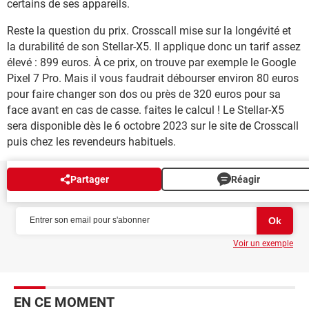
certains de ses appareils.
Reste la question du prix. Crosscall mise sur la longévité et
la durabilité de son Stellar-X5. Il applique donc un tarif assez
élevé : 899 euros. À ce prix, on trouve par exemple le Google
Pixel 7 Pro. Mais il vous faudrait débourser environ 80 euros
pour faire changer son dos ou près de 320 euros pour sa
face avant en cas de casse. faites le calcul ! Le Stellar-X5
sera disponible dès le 6 octobre 2023 sur le site de Crosscall
puis chez les revendeurs habituels.
Partager
Réagir
NEWSLETTER
Voir un exemple
EN CE MOMENT