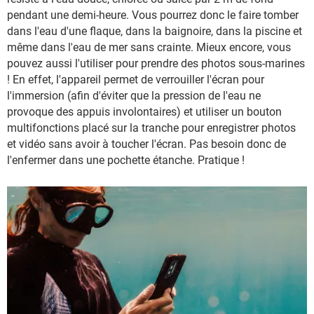
pendant une demi-heure. Vous pourrez donc le faire tomber
dans l'eau d'une flaque, dans la baignoire, dans la piscine et
même dans l'eau de mer sans crainte. Mieux encore, vous
pouvez aussi l'utiliser pour prendre des photos sous-marines
! En effet, l'appareil permet de verrouiller l'écran pour
l'immersion (afin d'éviter que la pression de l'eau ne
provoque des appuis involontaires) et utiliser un bouton
multifonctions placé sur la tranche pour enregistrer photos
et vidéo sans avoir à toucher l'écran. Pas besoin donc de
l'enfermer dans une pochette étanche. Pratique !