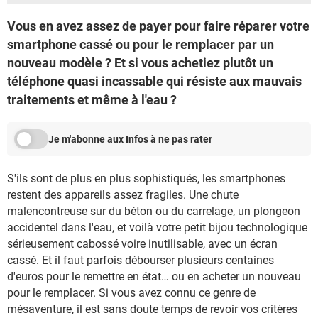
Vous en avez assez de payer pour faire réparer votre
smartphone cassé ou pour le remplacer par un
nouveau modèle ? Et si vous achetiez plutôt un
téléphone quasi incassable qui résiste aux mauvais
traitements et même à l'eau ?
Je m'abonne aux Infos à ne pas rater
S'ils sont de plus en plus sophistiqués, les smartphones
restent des appareils assez fragiles. Une chute
malencontreuse sur du béton ou du carrelage, un plongeon
accidentel dans l'eau, et voilà votre petit bijou technologique
sérieusement cabossé voire inutilisable, avec un écran
cassé. Et il faut parfois débourser plusieurs centaines
d'euros pour le remettre en état… ou en acheter un nouveau
pour le remplacer. Si vous avez connu ce genre de
mésaventure, il est sans doute temps de revoir vos critères