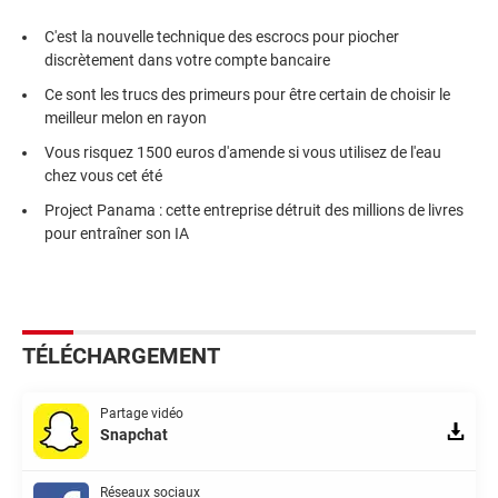
C'est la nouvelle technique des escrocs pour piocher
discrètement dans votre compte bancaire
Ce sont les trucs des primeurs pour être certain de choisir le
meilleur melon en rayon
Vous risquez 1500 euros d'amende si vous utilisez de l'eau
chez vous cet été
Project Panama : cette entreprise détruit des millions de livres
pour entraîner son IA
TÉLÉCHARGEMENT
Partage vidéo
Snapchat
Réseaux sociaux