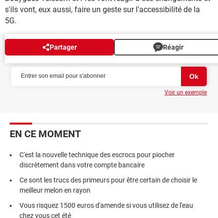
s'ils vont, eux aussi, faire un geste sur l'accessibilité de la
5G.
Partager
Réagir
NEWSLETTER
Voir un exemple
EN CE MOMENT
C'est la nouvelle technique des escrocs pour piocher
discrètement dans votre compte bancaire
Ce sont les trucs des primeurs pour être certain de choisir le
meilleur melon en rayon
Vous risquez 1500 euros d'amende si vous utilisez de l'eau
chez vous cet été