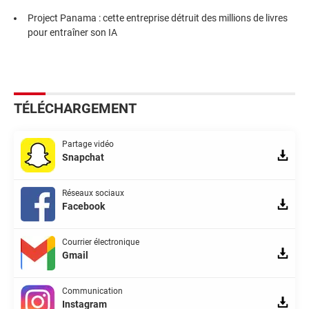
Project Panama : cette entreprise détruit des millions de livres
pour entraîner son IA
TÉLÉCHARGEMENT
Partage vidéo
Snapchat
Réseaux sociaux
Facebook
Courrier électronique
Gmail
Communication
Instagram