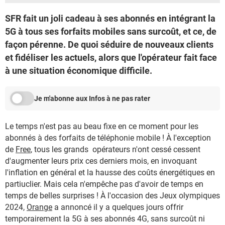
SFR fait un joli cadeau à ses abonnés en intégrant la
5G à tous ses forfaits mobiles sans surcoût, et ce, de
façon pérenne. De quoi séduire de nouveaux clients
et fidéliser les actuels, alors que l'opérateur fait face
à une situation économique difficile.
Je m'abonne aux Infos à ne pas rater
Le temps n'est pas au beau fixe en ce moment pour les
abonnés à des forfaits de téléphonie mobile ! À l'exception
de
Free
, tous les grands opérateurs n'ont cessé cessent
d'augmenter leurs prix ces derniers mois, en invoquant
l'inflation en général et la hausse des coûts énergétiques en
partiuclier. Mais cela n'empêche pas d'avoir de temps en
temps de belles surprises ! À l'occasion des Jeux olympiques
2024,
Orange
a annoncé il y a quelques jours offrir
temporairement la 5G à ses abonnés 4G, sans surcoût ni