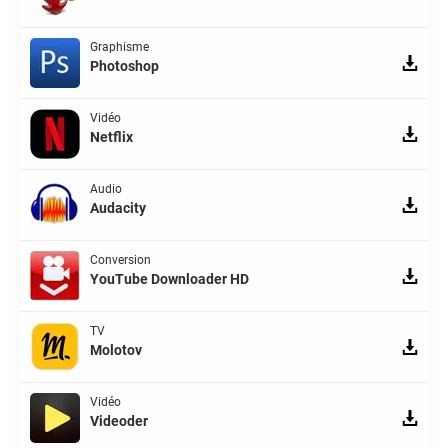
Graphisme
Photoshop
Vidéo
Netflix
Audio
Audacity
Conversion
YouTube Downloader HD
TV
Molotov
Vidéo
Videoder