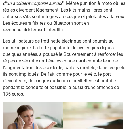
d'un accident corporel sur dix
". Même punition à moto où les
règles divergent légèrement. Les kits mains libres sont
autorisés s'ils sont intégrés au casque et pilotables à la voix.
Les écouteurs filaires ou Bluetooth sont en
revanche strictement interdits.
Les utilisateurs de trottinette électrique sont soumis au
même régime. La forte popularité de ces engins depuis
quelques années, a poussé le Gouvernement à renforcer les
règles de sécurité routière les concernant compte tenu de
l'augmentation des accidents, parfois mortels, dans lesquels
ils sont impliqués. De fait, comme pour le vélo, le port
d'écouteurs, de casque audio ou d'oreillettes est prohibé
pendant la conduite et passible là aussi d'une amende de
135 euros.