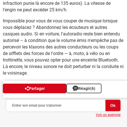
infraction punie là encore de 135 euros). La vitesse de
l'engin ne peut excéder 25 km/h.
Impossible pour vous de vous couper de musique lorsque
vous déplacez ? Abandonnez les écouteurs et autres
casques audio. Si en voiture, l'autoradio reste bien entendu
autorisé – à condition que le volume émis n'empêche pas de
percevoir les klaxons des autres conducteurs ou les coups
de sifflets des forces de l'ordre — à, moto, à vélo ou en
trottinette, vous pouvez opter pour une enceinte Bluetooth.
Là encore, le niveau sonore ne doit perturber ni la conduite ni
le voisinage.
Partager
Réagir
(6)
NEWSLETTER
Voir un exemple