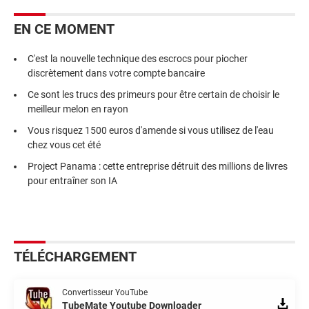
EN CE MOMENT
C'est la nouvelle technique des escrocs pour piocher
discrètement dans votre compte bancaire
Ce sont les trucs des primeurs pour être certain de choisir le
meilleur melon en rayon
Vous risquez 1500 euros d'amende si vous utilisez de l'eau
chez vous cet été
Project Panama : cette entreprise détruit des millions de livres
pour entraîner son IA
TÉLÉCHARGEMENT
Convertisseur YouTube
TubeMate Youtube Downloader