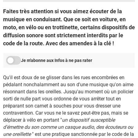
Faites très attention si vous aimez écouter de la
musique en conduisant. Que ce soit en voiture, en
moto, en vélo ou en trottinette, certains dispositifs de
diffusion sonore sont strictement interdits par le
code de la route. Avec des amendes à la clé !
Je m'abonne aux Infos à ne pas rater
Qu'il est doux de se glisser dans les rues encombrées en
pédalant nonchalamment au son d'une musique qu'on aime
résonnant dans les oreilles. Jusqu'au moment où un policier
sorti de nulle part vous ordonne de vous arrêter tout en
préparant son carnet à souches pour vous dresser une
contravention. Car vous ne le savez peut-être pas, mais se
déplacer à vélo en portant "
un dispositif susceptible
d'émettre du son comme un casque audio, des écouteurs ou
une oreillette
" est une pratique sanctionnée par le code de la