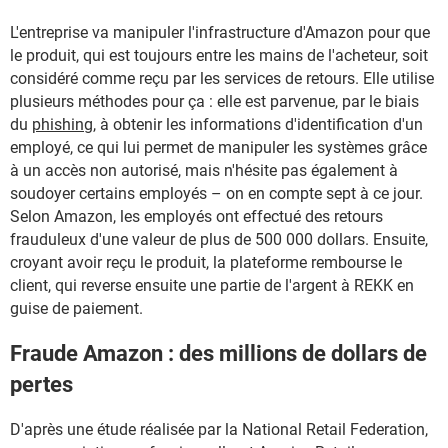
L'entreprise va manipuler l'infrastructure d'Amazon pour que
le produit, qui est toujours entre les mains de l'acheteur, soit
considéré comme reçu par les services de retours. Elle utilise
plusieurs méthodes pour ça : elle est parvenue, par le biais
du
phishing
, à obtenir les informations d'identification d'un
employé, ce qui lui permet de manipuler les systèmes grâce
à un accès non autorisé, mais n'hésite pas également à
soudoyer certains employés – on en compte sept à ce jour.
Selon Amazon, les employés ont effectué des retours
frauduleux d'une valeur de plus de 500 000 dollars. Ensuite,
croyant avoir reçu le produit, la plateforme rembourse le
client, qui reverse ensuite une partie de l'argent à REKK en
guise de paiement.
Fraude Amazon : des millions de dollars de
pertes
D'après une étude réalisée par la National Retail Federation,