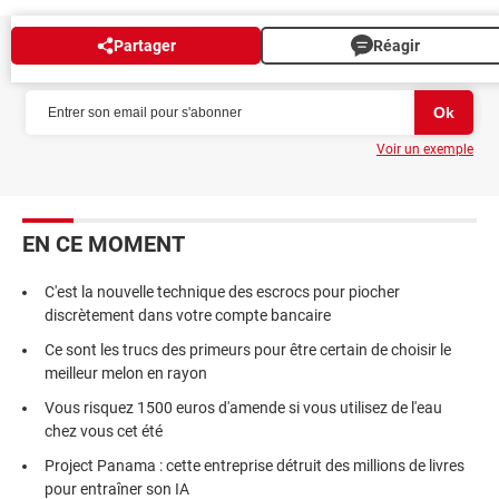
Partager
Réagir
NEWSLETTER
Voir un exemple
EN CE MOMENT
C'est la nouvelle technique des escrocs pour piocher
discrètement dans votre compte bancaire
Ce sont les trucs des primeurs pour être certain de choisir le
meilleur melon en rayon
Vous risquez 1500 euros d'amende si vous utilisez de l'eau
chez vous cet été
Project Panama : cette entreprise détruit des millions de livres
pour entraîner son IA