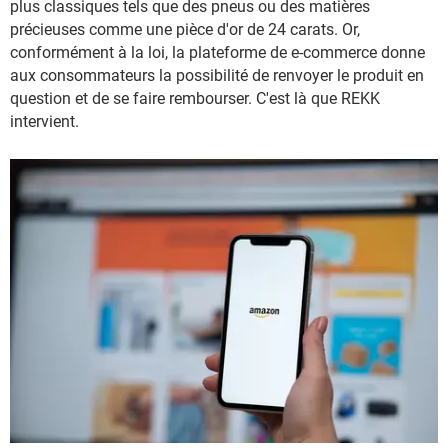
plus classiques tels que des pneus ou des matières
précieuses comme une pièce d'or de 24 carats. Or,
conformément à la loi, la plateforme de e-commerce donne
aux consommateurs la possibilité de renvoyer le produit en
question et de se faire rembourser. C'est là que REKK
intervient.