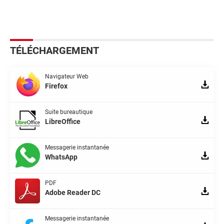
TÉLÉCHARGEMENT
Navigateur Web
Firefox
Suite bureautique
LibreOffice
Messagerie instantanée
WhatsApp
PDF
Adobe Reader DC
Messagerie instantanée