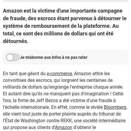
Amazon est la victime d'une importante campagne
de fraude, des escrocs étant parvenus à détourner le
système de remboursement de la plateforme. Au
total, ce sont des millions de dollars qui ont été
détournés.
Je m'abonne aux Infos à ne pas rater
En tant que géant du
e-commerce
, Amazon attire les
convoitises des escrocs, qui lorgnent les centaines de
milliards de dollars qu’engrange l'entreprise chaque année.
Et autant dire qu'ils ne manquent pas d'imagination ! Cette
fois, la firme de Jeff Bezos a été victime d'une fraude à
l'échelle internationale. En effet, comme le révèle
Bloomberg
,
elle vient tout juste de porter plainte auprès du tribunal de
l’État de Washington contre REKK, une société intermédiaire
qui propose aux clients d'
Amazon
d'obtenir le