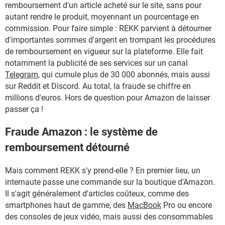
remboursement d'un article acheté sur le site, sans pour
autant rendre le produit, moyennant un pourcentage en
commission. Pour faire simple : REKK parvient à détourner
d'importantes sommes d'argent en trompant les procédures
de remboursement en vigueur sur la plateforme. Elle fait
notamment la publicité de ses services sur un canal
Telegram
, qui cumule plus de 30 000 abonnés, mais aussi
sur Reddit et Discord. Au total, la fraude se chiffre en
millions d'euros. Hors de question pour Amazon de laisser
passer ça !
Fraude Amazon : le système de
remboursement détourné
Mais comment REKK s'y prend-elle ? En premier lieu, un
internaute passe une commande sur la boutique d'Amazon.
Il s'agit généralement d'articles coûteux, comme des
smartphones haut de gamme, des
MacBook
Pro ou encore
des consoles de jeux vidéo, mais aussi des consommables