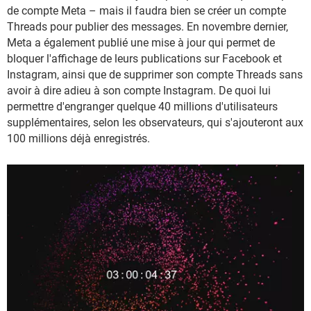
de compte Meta – mais il faudra bien se créer un compte
Threads pour publier des messages. En novembre dernier,
Meta a également publié une mise à jour qui permet de
bloquer l'affichage de leurs publications sur Facebook et
Instagram, ainsi que de supprimer son compte Threads sans
avoir à dire adieu à son compte Instagram. De quoi lui
permettre d'engranger quelque 40 millions d'utilisateurs
supplémentaires, selon les observateurs, qui s'ajouteront aux
100 millions déjà enregistrés.