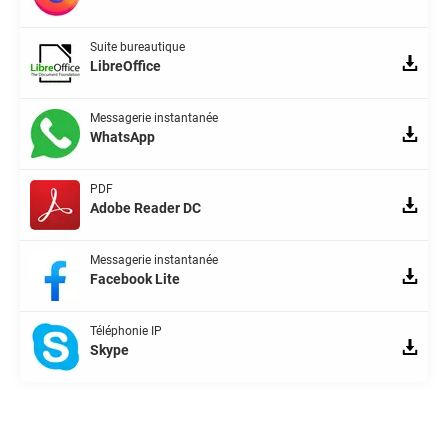
Suite bureautique
LibreOffice
Messagerie instantanée
WhatsApp
PDF
Adobe Reader DC
Messagerie instantanée
Facebook Lite
Téléphonie IP
Skype