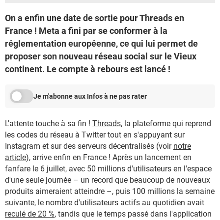
On a enfin une date de sortie pour Threads en
France ! Meta a fini par se conformer à la
réglementation européenne, ce qui lui permet de
proposer son nouveau réseau social sur le Vieux
continent. Le compte à rebours est lancé !
Je m'abonne aux Infos à ne pas rater
L'attente touche à sa fin !
Threads
, la plateforme qui reprend
les codes du réseau à Twitter tout en s'appuyant sur
Instagram et sur des serveurs décentralisés (voir
notre
article
), arrive enfin en France ! Après un lancement en
fanfare le 6 juillet, avec 50 millions d'utilisateurs en l'espace
d'une seule journée – un record que beaucoup de nouveaux
produits aimeraient atteindre –, puis 100 millions la semaine
suivante, le nombre d'utilisateurs actifs au quotidien avait
reculé de 20 %
, tandis que le temps passé dans l'application