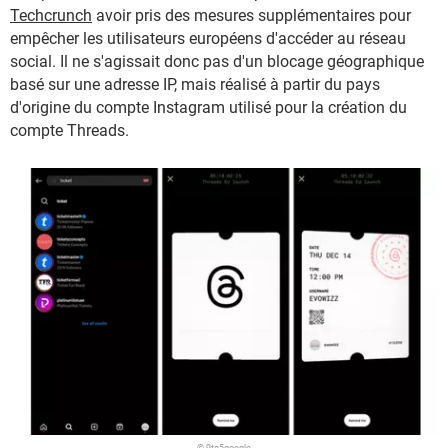
Techcrunch
avoir pris des mesures supplémentaires pour
empêcher les utilisateurs européens d'accéder au réseau
social. Il ne s'agissait donc pas d'un blocage géographique
basé sur une adresse IP, mais réalisé à partir du pays
d'origine du compte Instagram utilisé pour la création du
compte Threads.