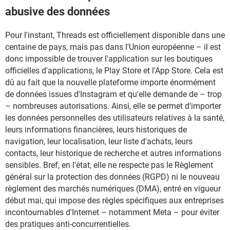
abusive des données
Pour l'instant, Threads est officiellement disponible dans une
centaine de pays, mais pas dans l'Union européenne – il est
donc impossible de trouver l'application sur les boutiques
officielles d'applications, le Play Store et l'App Store. Cela est
dû au fait que la nouvelle plateforme importe énormément
de données issues d'Instagram et qu'elle demande de – trop
– nombreuses autorisations. Ainsi, elle se permet d'importer
les données personnelles des utilisateurs relatives à la santé,
leurs informations financières, leurs historiques de
navigation, leur localisation, leur liste d'achats, leurs
contacts, leur historique de recherche et autres informations
sensibles. Bref, en l'état, elle ne respecte pas le Règlement
général sur la protection des données (RGPD) ni le nouveau
règlement des marchés numériques (DMA), entré en vigueur
début mai, qui impose des règles spécifiques aux entreprises
incontournables d'Internet – notamment Meta – pour éviter
des pratiques anti-concurrentielles.