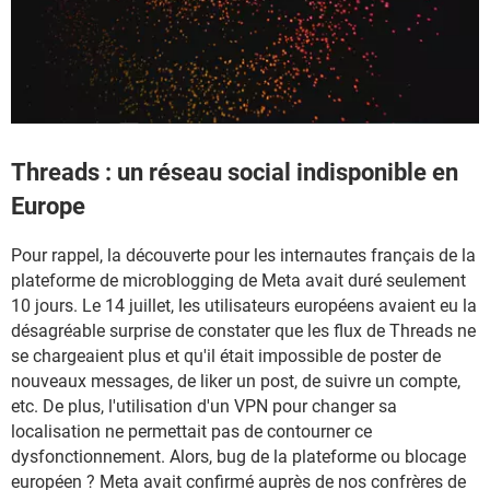
Threads : un réseau social indisponible en
Europe
Pour rappel, la découverte pour les internautes français de la
plateforme de microblogging de Meta avait duré seulement
10 jours. Le 14 juillet, les utilisateurs européens avaient eu la
désagréable surprise de constater que les flux de Threads ne
se chargeaient plus et qu'il était impossible de poster de
nouveaux messages, de liker un post, de suivre un compte,
etc. De plus, l'utilisation d'un VPN pour changer sa
localisation ne permettait pas de contourner ce
dysfonctionnement. Alors, bug de la plateforme ou blocage
européen ? Meta avait confirmé auprès de nos confrères de