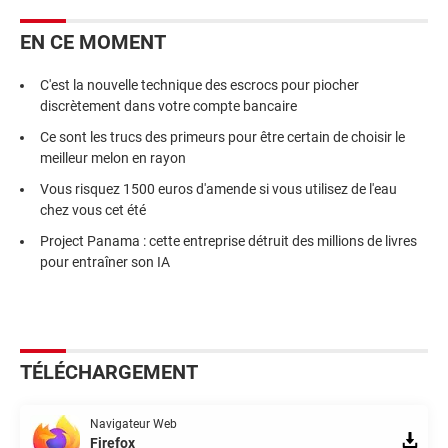
EN CE MOMENT
C'est la nouvelle technique des escrocs pour piocher
discrètement dans votre compte bancaire
Ce sont les trucs des primeurs pour être certain de choisir le
meilleur melon en rayon
Vous risquez 1500 euros d'amende si vous utilisez de l'eau
chez vous cet été
Project Panama : cette entreprise détruit des millions de livres
pour entraîner son IA
TÉLÉCHARGEMENT
Navigateur Web
Firefox