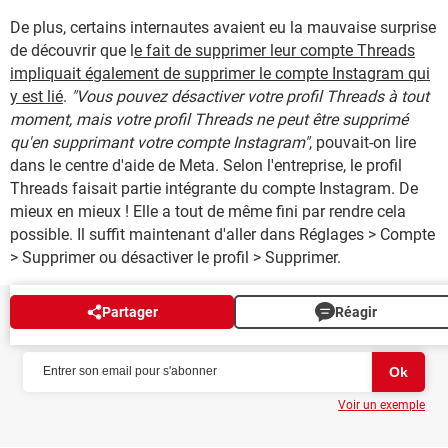
De plus, certains internautes avaient eu la mauvaise surprise
de découvrir que l
e fait de supprimer leur compte Threads
impliquait également de supprimer le compte Instagram qui
y est lié
.
"Vous pouvez désactiver votre profil Threads à tout
moment, mais votre profil Threads ne peut être supprimé
qu'en supprimant votre compte Instagram"
, pouvait-on lire
dans le centre d'aide de Meta. Selon l'entreprise, le profil
Threads faisait partie intégrante du compte Instagram. De
mieux en mieux ! Elle a tout de même fini par rendre cela
possible. Il suffit maintenant d'aller dans Réglages > Compte
> Supprimer ou désactiver le profil > Supprimer.
Partager
Réagir
NEWSLETTER
Voir un exemple