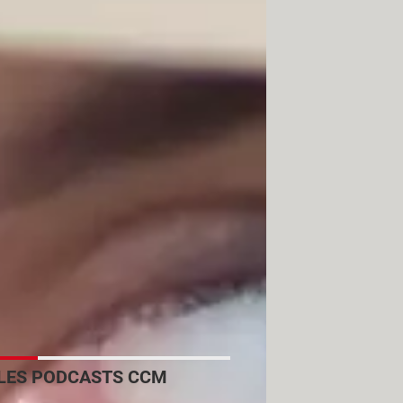
LES PODCASTS CCM