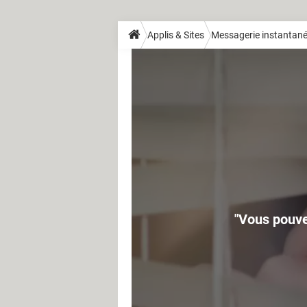
Applis & Sites
Messagerie instantan
"Vous pouve