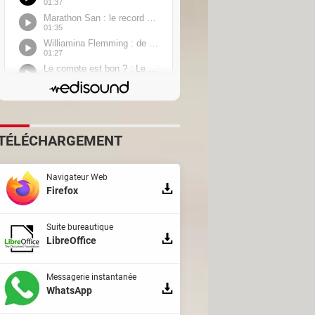
TÉLÉCHARGEMENT
Navigateur Web
Firefox
Suite bureautique
LibreOffice
Messagerie instantanée
WhatsApp