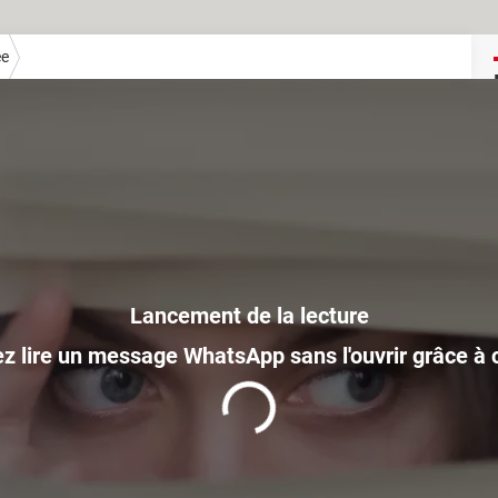
ée
z lire un message WhatsApp sans l'ouvrir grâce à 