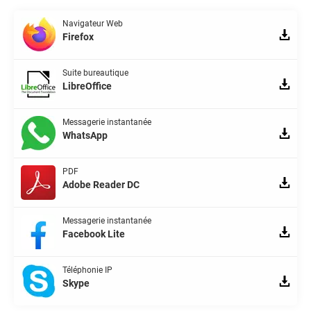
Navigateur Web
Firefox
Suite bureautique
LibreOffice
Messagerie instantanée
WhatsApp
PDF
Adobe Reader DC
Messagerie instantanée
Facebook Lite
Téléphonie IP
Skype