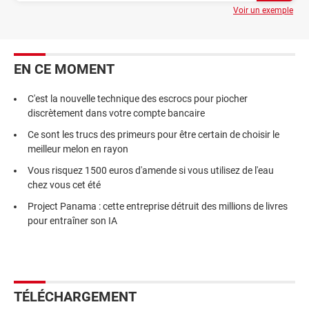
Voir un exemple
EN CE MOMENT
C'est la nouvelle technique des escrocs pour piocher
discrètement dans votre compte bancaire
Ce sont les trucs des primeurs pour être certain de choisir le
meilleur melon en rayon
Vous risquez 1500 euros d'amende si vous utilisez de l'eau
chez vous cet été
Project Panama : cette entreprise détruit des millions de livres
pour entraîner son IA
TÉLÉCHARGEMENT