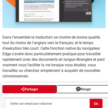
Dans l'ensemble la traduction se montre de bonne qualité,
tout du moins de l'anglais vers le français, et le temps
d'exécution très court. Cette fonction native du navigateur
Edge s'avère donc particulièrement pratique pour travailler
rapidement avec des documents en langue étrangère et peut
vraiment vous faciliter la vie lorsque vous étudiez, vous
travaillez ou cherchez simplement à acquérir de nouvelles
connaissances.
Partager
Réagir
NEWSLETTER