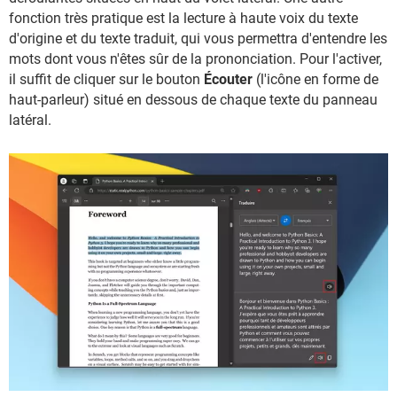
fonction très pratique est la lecture à haute voix du texte
d'origine et du texte traduit, qui vous permettra d'entendre les
mots dont vous n'êtes sûr de la prononciation. Pour l'activer,
il suffit de cliquer sur le bouton
Écouter
(l'icône en forme de
haut-parleur) situé en dessous de chaque texte du panneau
latéral.