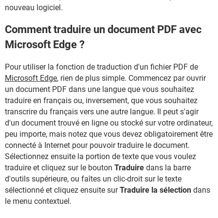
nouveau logiciel.
Comment traduire un document PDF avec
Microsoft Edge ?
Pour utiliser la fonction de traduction d'un fichier PDF de
Microsoft Edge
, rien de plus simple. Commencez par ouvrir
un document PDF dans une langue que vous souhaitez
traduire en français ou, inversement, que vous souhaitez
transcrire du français vers une autre langue. Il peut s'agir
d'un document trouvé en ligne ou stocké sur votre ordinateur,
peu importe, mais notez que vous devez obligatoirement être
connecté à Internet pour pouvoir traduire le document.
Sélectionnez ensuite la portion de texte que vous voulez
traduire et cliquez sur le bouton
Traduire
dans la barre
d'outils supérieure, ou faîtes un clic-droit sur le texte
sélectionné et cliquez ensuite sur
Traduire la sélection
dans
le menu contextuel.