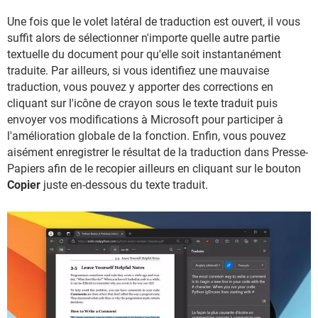
Une fois que le volet latéral de traduction est ouvert, il vous
suffit alors de sélectionner n'importe quelle autre partie
textuelle du document pour qu'elle soit instantanément
traduite. Par ailleurs, si vous identifiez une mauvaise
traduction, vous pouvez y apporter des corrections en
cliquant sur l'icône de crayon sous le texte traduit puis
envoyer vos modifications à Microsoft pour participer à
l'amélioration globale de la fonction. Enfin, vous pouvez
aisément enregistrer le résultat de la traduction dans Presse-
Papiers afin de le recopier ailleurs en cliquant sur le bouton
Copier
juste en-dessous du texte traduit.