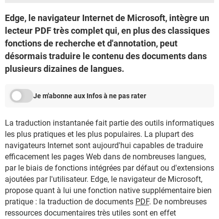
Edge, le navigateur Internet de Microsoft, intègre un
lecteur PDF très complet qui, en plus des classiques
fonctions de recherche et d'annotation, peut
désormais traduire le contenu des documents dans
plusieurs dizaines de langues.
Je m'abonne aux Infos à ne pas rater
La traduction instantanée fait partie des outils informatiques
les plus pratiques et les plus populaires. La plupart des
navigateurs Internet sont aujourd'hui capables de traduire
efficacement les pages Web dans de nombreuses langues,
par le biais de fonctions intégrées par défaut ou d'extensions
ajoutées par l'utilisateur. Edge, le navigateur de Microsoft,
propose quant à lui une fonction native supplémentaire bien
pratique : la traduction de documents
PDF
. De nombreuses
ressources documentaires très utiles sont en effet