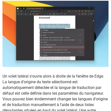
Un volet latéral s'ouvre alors à droite de la fenêtre de Edge.
La langue d'origine du texte sélectionné est
automatiquement détectée et la langue de traduction par
défaut est celle définie dans les paramètres du navigateur.
Vous pouvez bien évidemment changer les langues d'origine
et de traduction manuellement à l'aide de deux listes
déroulantes situées en haut du volet latéral. Une autre