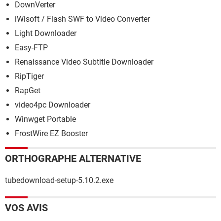
DownVerter
iWisoft / Flash SWF to Video Converter
Light Downloader
Easy-FTP
Renaissance Video Subtitle Downloader
RipTiger
RapGet
video4pc Downloader
Winwget Portable
FrostWire EZ Booster
ORTHOGRAPHE ALTERNATIVE
tubedownload-setup-5.10.2.exe
VOS AVIS