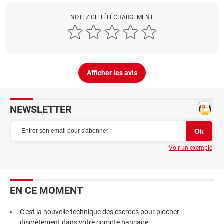
NOTEZ CE TÉLÉCHARGEMENT
Afficher les avis
NEWSLETTER
Voir un exemple
EN CE MOMENT
C'est la nouvelle technique des escrocs pour piocher
discrètement dans votre compte bancaire