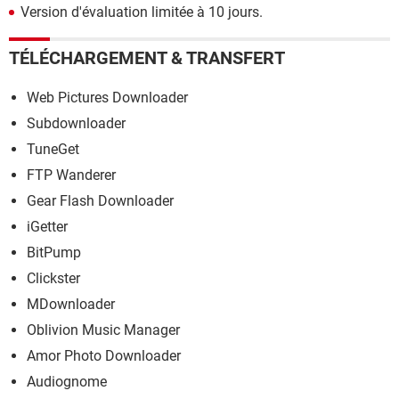
Version d'évaluation limitée à 10 jours.
TÉLÉCHARGEMENT & TRANSFERT
Web Pictures Downloader
Subdownloader
TuneGet
FTP Wanderer
Gear Flash Downloader
iGetter
BitPump
Clickster
MDownloader
Oblivion Music Manager
Amor Photo Downloader
Audiognome