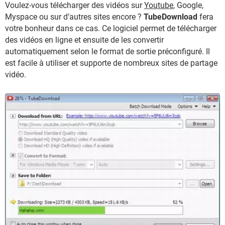
Voulez-vous télécharger des vidéos sur
Youtube
, Google,
Myspace ou sur d’autres sites encore ?
TubeDownload
fera
votre bonheur dans ce cas. Ce logiciel permet de télécharger
des vidéos en ligne et ensuite de les convertir
automatiquement selon le format de sortie préconfiguré. Il
est facile à utiliser et supporte de nombreux sites de partage
vidéo.