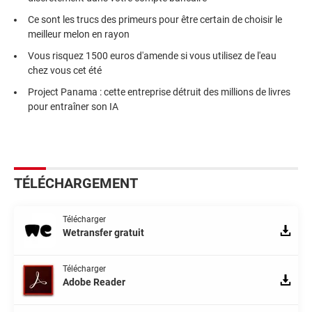
Ce sont les trucs des primeurs pour être certain de choisir le
meilleur melon en rayon
Vous risquez 1500 euros d'amende si vous utilisez de l'eau
chez vous cet été
Project Panama : cette entreprise détruit des millions de livres
pour entraîner son IA
TÉLÉCHARGEMENT
Télécharger
Wetransfer gratuit
Télécharger
Adobe Reader