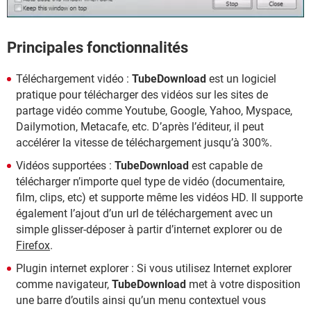
Principales fonctionnalités
Téléchargement vidéo :
TubeDownload
est un logiciel
pratique pour télécharger des vidéos sur les sites de
partage vidéo comme Youtube, Google, Yahoo, Myspace,
Dailymotion, Metacafe, etc. D’après l’éditeur, il peut
accélérer la vitesse de téléchargement jusqu’à 300%.
Vidéos supportées :
TubeDownload
est capable de
télécharger n’importe quel type de vidéo (documentaire,
film, clips, etc) et supporte même les vidéos HD. Il supporte
également l’ajout d’un url de téléchargement avec un
simple glisser-déposer à partir d’internet explorer ou de
Firefox
.
Plugin internet explorer : Si vous utilisez Internet explorer
comme navigateur,
TubeDownload
met à votre disposition
une barre d’outils ainsi qu’un menu contextuel vous