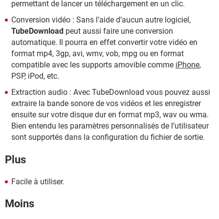
permettant de lancer un téléchargement en un clic.
Conversion vidéo : Sans l’aide d’aucun autre logiciel,
TubeDownload
peut aussi faire une conversion
automatique. Il pourra en effet convertir votre vidéo en
format mp4, 3gp, avi, wmv, vob, mpg ou en format
compatible avec les supports amovible comme
iPhone
,
PSP, iPod, etc.
Extraction audio : Avec TubeDownload vous pouvez aussi
extraire la bande sonore de vos vidéos et les enregistrer
ensuite sur votre disque dur en format mp3, wav ou wma.
Bien entendu les paramètres personnalisés de l’utilisateur
sont supportés dans la configuration du fichier de sortie.
Plus
Facile à utiliser.
Moins