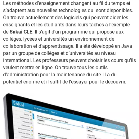
Les méthodes d’enseignement changent au fil du temps et
s’adaptent aux nouvelles technologies qui sont disponibles.
On trouve actuellement des logiciels qui peuvent aider les
enseignants et les étudiants dans leurs tâches à l’exemple
de
Sakai CLE
. Il s’agit d’un programme qui propose aux
collèges, lycées et universités un environnement de
collaboration et d’apprentissage. Il a été développé en Java
par un groupe de collèges et d’universités au niveau
international. Les professeurs peuvent choisir les cours qu’ils
veulent mettre en ligne. On trouve tous les outils
d’administration pour la maintenance du site. Il a du
potentiel énorme et il suffit de l’essayer pour le découvrir.