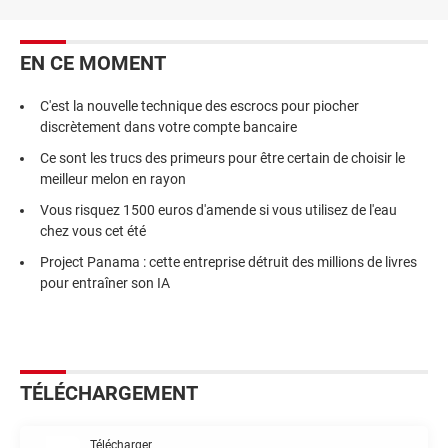
EN CE MOMENT
C'est la nouvelle technique des escrocs pour piocher
discrètement dans votre compte bancaire
Ce sont les trucs des primeurs pour être certain de choisir le
meilleur melon en rayon
Vous risquez 1500 euros d'amende si vous utilisez de l'eau
chez vous cet été
Project Panama : cette entreprise détruit des millions de livres
pour entraîner son IA
TÉLÉCHARGEMENT
Télécharger