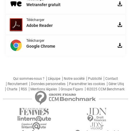
Wetransfer gratuit
Télécharger
Adobe Reader
Télécharger
Google Chrome
Qui sommes-nous ?
L'équipe
Notre société
Publicité
Contact
Recrutement
Données personnelles
Paramétrer les cookies
Gérer Utiq
Charte
RSS
Mentions légales
Groupe Figaro
©2025 CCM Benchmark