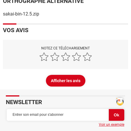
ORTHOGRAPHE ALTERNATIVE
sakai-bin-12.5.zip
VOS AVIS
NOTEZ CE TÉLÉCHARGEMENT
Afficher les avis
NEWSLETTER
Voir un exemple