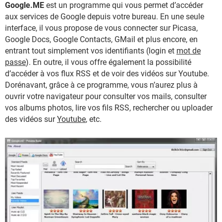
Google.ME
est un programme qui vous permet d’accéder
aux services de Google depuis votre bureau. En une seule
interface, il vous propose de vous connecter sur Picasa,
Google Docs, Google Contacts, GMail et plus encore, en
entrant tout simplement vos identifiants (login et
mot de
passe
). En outre, il vous offre également la possibilité
d’accéder à vos flux RSS et de voir des vidéos sur Youtube.
Dorénavant, grâce à ce programme, vous n’aurez plus à
ouvrir votre navigateur pour consulter vos mails, consulter
vos albums photos, lire vos fils RSS, rechercher ou uploader
des vidéos sur
Youtube
, etc.