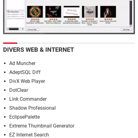
DIVERS WEB & INTERNET
Ad Muncher
AdeptSQL Diff
DivX Web Player
DotClear
Link Commander
Shadow Professional
EclipsePalette
Extreme Thumbnail Generator
EZ Internet Search