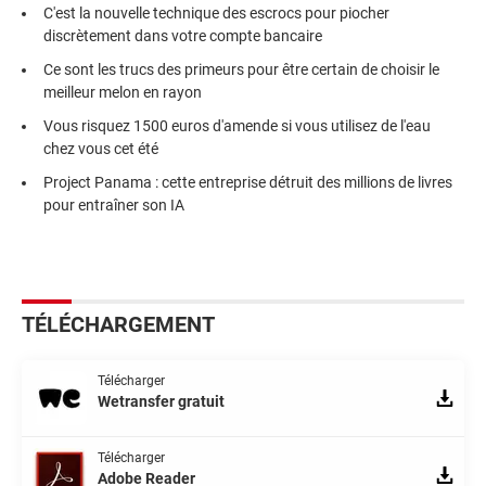
C'est la nouvelle technique des escrocs pour piocher
discrètement dans votre compte bancaire
Ce sont les trucs des primeurs pour être certain de choisir le
meilleur melon en rayon
Vous risquez 1500 euros d'amende si vous utilisez de l'eau
chez vous cet été
Project Panama : cette entreprise détruit des millions de livres
pour entraîner son IA
TÉLÉCHARGEMENT
Télécharger
Wetransfer gratuit
Télécharger
Adobe Reader