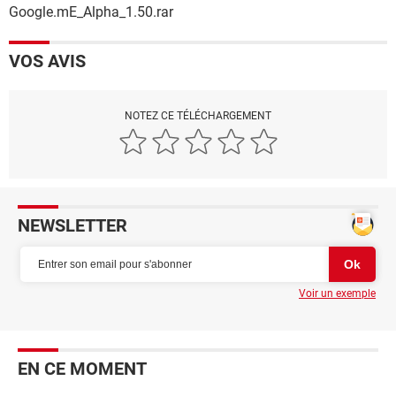
Google.mE_Alpha_1.50.rar
VOS AVIS
NOTEZ CE TÉLÉCHARGEMENT
NEWSLETTER
Voir un exemple
EN CE MOMENT