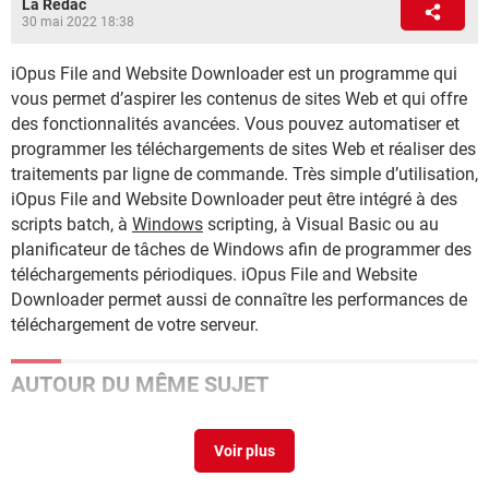
La Rédac
30 mai 2022 18:38
iOpus File and Website Downloader est un programme qui
vous permet d’aspirer les contenus de sites Web et qui offre
des fonctionnalités avancées. Vous pouvez automatiser et
programmer les téléchargements de sites Web et réaliser des
traitements par ligne de commande. Très simple d’utilisation,
iOpus File and Website Downloader peut être intégré à des
scripts batch, à
Windows
scripting, à Visual Basic ou au
planificateur de tâches de Windows afin de programmer des
téléchargements périodiques. iOpus File and Website
Downloader permet aussi de connaître les performances de
téléchargement de votre serveur.
AUTOUR DU MÊME SUJET
IOpus Internet Macros
> Télécharger - Divers Utilitaires