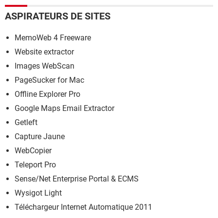
ASPIRATEURS DE SITES
MemoWeb 4 Freeware
Website extractor
Images WebScan
PageSucker for Mac
Offline Explorer Pro
Google Maps Email Extractor
Getleft
Capture Jaune
WebCopier
Teleport Pro
Sense/Net Enterprise Portal & ECMS
Wysigot Light
Téléchargeur Internet Automatique 2011