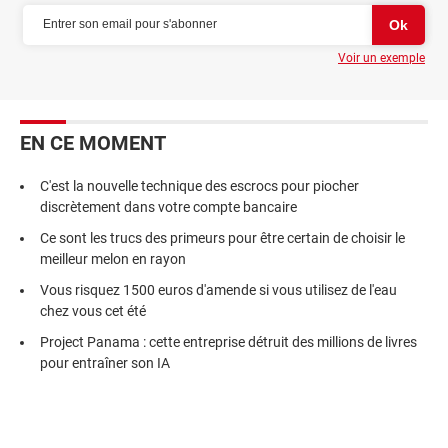
Voir un exemple
EN CE MOMENT
C'est la nouvelle technique des escrocs pour piocher
discrètement dans votre compte bancaire
Ce sont les trucs des primeurs pour être certain de choisir le
meilleur melon en rayon
Vous risquez 1500 euros d'amende si vous utilisez de l'eau
chez vous cet été
Project Panama : cette entreprise détruit des millions de livres
pour entraîner son IA