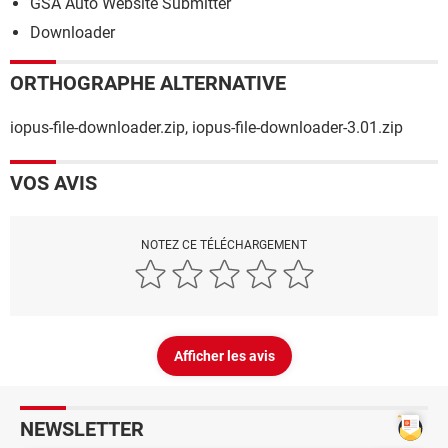
GSA Auto Website Submitter
Downloader
ORTHOGRAPHE ALTERNATIVE
iopus-file-downloader.zip, iopus-file-downloader-3.01.zip
VOS AVIS
NOTEZ CE TÉLÉCHARGEMENT
Afficher les avis
NEWSLETTER