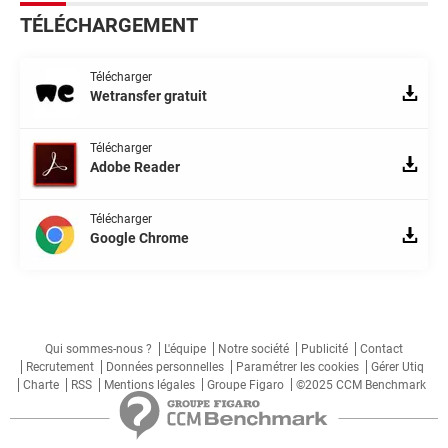
TÉLÉCHARGEMENT
Télécharger
Wetransfer gratuit
Télécharger
Adobe Reader
Télécharger
Google Chrome
Qui sommes-nous ?
L'équipe
Notre société
Publicité
Contact
Recrutement
Données personnelles
Paramétrer les cookies
Gérer Utiq
Charte
RSS
Mentions légales
Groupe Figaro
©2025 CCM Benchmark