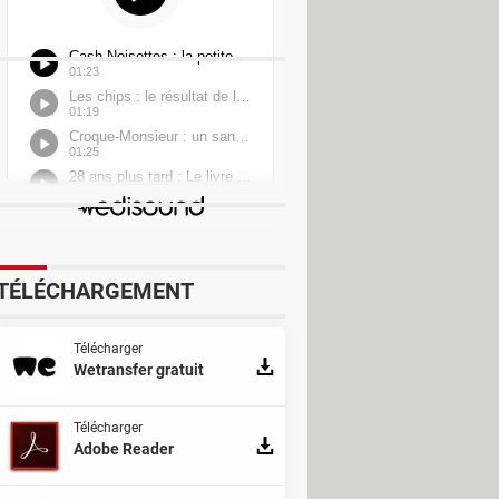
TÉLÉCHARGEMENT
Télécharger
Wetransfer gratuit
Télécharger
Adobe Reader