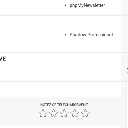
phpMyNewsletter
Shadow Professional
VE
NOTEZ CE TÉLÉCHARGEMENT