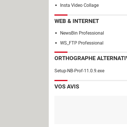
Insta Video Collage
WEB & INTERNET
NewsBin Professional
WS_FTP Professional
ORTHOGRAPHE ALTERNATI
Setup-NB-Prof-11.0.9.exe
VOS AVIS