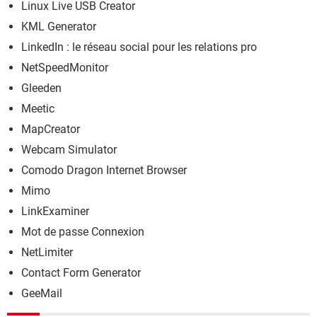
Linux Live USB Creator
KML Generator
LinkedIn : le réseau social pour les relations pro
NetSpeedMonitor
Gleeden
Meetic
MapCreator
Webcam Simulator
Comodo Dragon Internet Browser
Mimo
LinkExaminer
Mot de passe Connexion
NetLimiter
Contact Form Generator
GeeMail