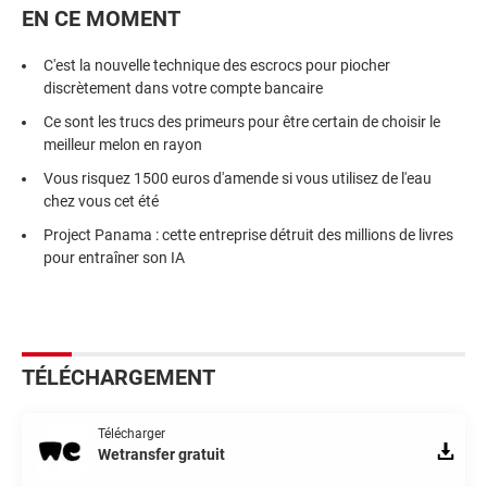
EN CE MOMENT
C'est la nouvelle technique des escrocs pour piocher
discrètement dans votre compte bancaire
Ce sont les trucs des primeurs pour être certain de choisir le
meilleur melon en rayon
Vous risquez 1500 euros d'amende si vous utilisez de l'eau
chez vous cet été
Project Panama : cette entreprise détruit des millions de livres
pour entraîner son IA
TÉLÉCHARGEMENT
Télécharger
Wetransfer gratuit