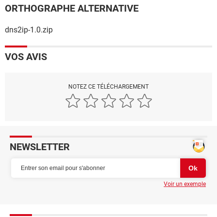
ORTHOGRAPHE ALTERNATIVE
dns2ip-1.0.zip
VOS AVIS
NOTEZ CE TÉLÉCHARGEMENT
NEWSLETTER
Voir un exemple