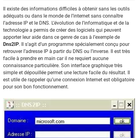
Il existe des informations difficiles à obtenir sans les outils
adéquats ou dans le monde de l’internet sans connaître
l’adresse IP et le DNS. L’évolution de l’informatique et de la
technologie a permis de créer des logiciels qui peuvent
apporter leur aide dans ce genre de cas à l’exemple de
Dns2IP
. Il s’agit d’un programme spécialement conçu pour
retrouver l’adresse IP à partir du DNS ou l’inverse. Il est très
facile à prendre en main car il ne requiert aucune
connaissance particulière. Son interface graphique très
simple et dépouillée permet une lecture facile du résultat. Il
est utile de rappeler qu’une connexion Internet est obligatoire
pour son bon fonctionnement.