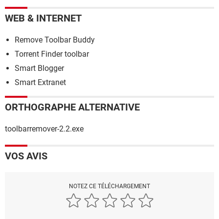
WEB & INTERNET
Remove Toolbar Buddy
Torrent Finder toolbar
Smart Blogger
Smart Extranet
ORTHOGRAPHE ALTERNATIVE
toolbarremover-2.2.exe
VOS AVIS
NOTEZ CE TÉLÉCHARGEMENT