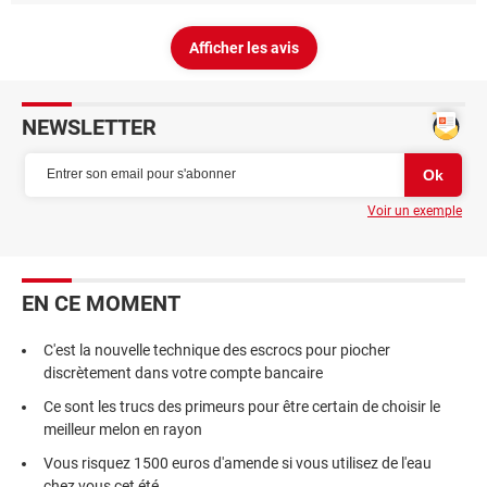
Afficher les avis
NEWSLETTER
Voir un exemple
EN CE MOMENT
C'est la nouvelle technique des escrocs pour piocher
discrètement dans votre compte bancaire
Ce sont les trucs des primeurs pour être certain de choisir le
meilleur melon en rayon
Vous risquez 1500 euros d'amende si vous utilisez de l'eau
chez vous cet été