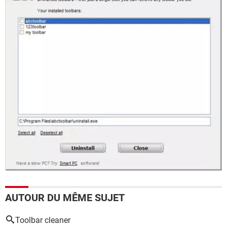
AUTOUR DU MÊME SUJET
Toolbar cleaner