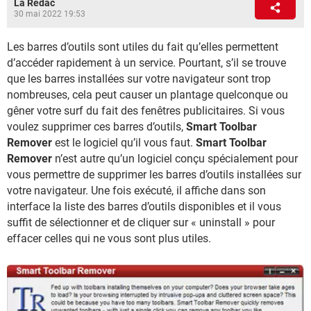
La Rédac
30 mai 2022 19:53
Les barres d’outils sont utiles du fait qu’elles permettent
d’accéder rapidement à un service. Pourtant, s’il se trouve
que les barres installées sur votre navigateur sont trop
nombreuses, cela peut causer un plantage quelconque ou
gêner votre surf du fait des fenêtres publicitaires. Si vous
voulez supprimer ces barres d’outils,
Smart Toolbar
Remover
est le logiciel qu’il vous faut.
Smart Toolbar
Remover
n’est autre qu’un logiciel conçu spécialement pour
vous permettre de supprimer les barres d’outils installées sur
votre navigateur. Une fois exécuté, il affiche dans son
interface la liste des barres d’outils disponibles et il vous
suffit de sélectionner et de cliquer sur « uninstall » pour
effacer celles qui ne vous sont plus utiles.