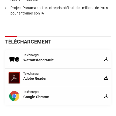
Project Panama : cette entreprise détruit des millions de livres
pour entraîner son IA
TÉLÉCHARGEMENT
Télécharger
Wetransfer gratuit
Télécharger
Adobe Reader
Télécharger
Google Chrome