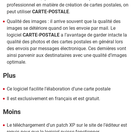
professionnel en matière de création de cartes postales, on
peut utiliser
CARTE-POSTALE
.
Qualité des images : il arrive souvent que la qualité des
images se détériore quand on les envoie par mail. Le
logiciel
CARTE-POSTALE
a l’avantage de garder intacte la
qualité des photos et des cartes postales en général lors
des envois par messages électronique. Ces dernières vont
ainsi parvenir aux destinataires avec une qualité d’images
optimale.
Plus
Ce logiciel facilite l’élaboration d’une carte postale
Il est exclusivement en français et est gratuit.
Moins
Le téléchargement d’un patch XP sur le site de l’éditeur est
requis pour que le logiciel puisse fonctionner