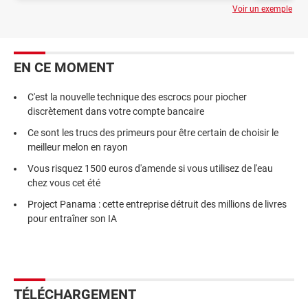
Voir un exemple
EN CE MOMENT
C'est la nouvelle technique des escrocs pour piocher
discrètement dans votre compte bancaire
Ce sont les trucs des primeurs pour être certain de choisir le
meilleur melon en rayon
Vous risquez 1500 euros d'amende si vous utilisez de l'eau
chez vous cet été
Project Panama : cette entreprise détruit des millions de livres
pour entraîner son IA
TÉLÉCHARGEMENT