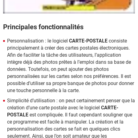
Principales fonctionnalités
Personnalisation : le logiciel
CARTE-POSTALE
consiste
principalement à créer des cartes postales électroniques.
Afin de faciliter la tâche des utilisateurs, l’application
intègre déjà des photos prêtes à l’emploi dans sa base de
données. Toutefois, on peut ajouter des photos
personnalisées sur les cartes selon nos préférences. Il est
possible d’utiliser sa propre banque de photos pour donner
une touche personnelle à la carte.
Simplicité d’utilisation : on peut certainement penser que la
création d’une carte postale avec le logiciel
CARTE-
POSTALE
est compliquée. Il faut cependant souligner que
ce programme est facile à manipuler. La création et la
personnalisation des cartes se fait en quelques clics
seulement. Ainsi, que l’on soit amateur que les