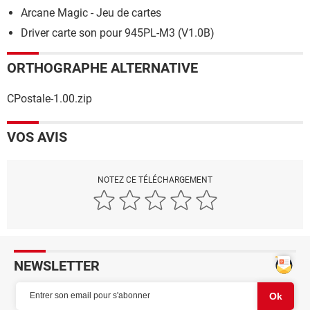
Arcane Magic - Jeu de cartes
Driver carte son pour 945PL-M3 (V1.0B)
ORTHOGRAPHE ALTERNATIVE
CPostale-1.00.zip
VOS AVIS
NOTEZ CE TÉLÉCHARGEMENT
NEWSLETTER