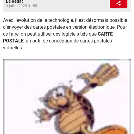
La Rédac
9 juillet 2025 01:55
Avec l’évolution de la technologie, il est désormais possible
d’envoyer des cartes postales en version électronique. Pour
ce faire, on peut utiliser des logiciels tels que
CARTE-
POSTALE
, un outil de conception de cartes postales
virtuelles.