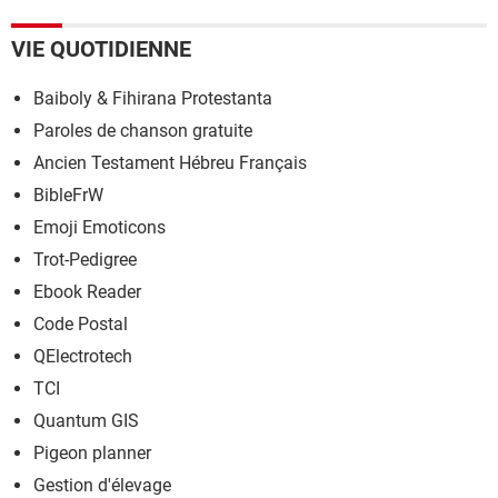
VIE QUOTIDIENNE
Baiboly & Fihirana Protestanta
Paroles de chanson gratuite
Ancien Testament Hébreu Français
BibleFrW
Emoji Emoticons
Trot-Pedigree
Ebook Reader
Code Postal
QElectrotech
TCI
Quantum GIS
Pigeon planner
Gestion d'élevage