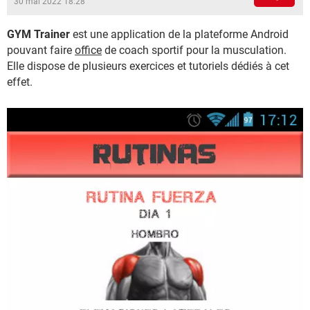
30 mai 2022 18:28
GYM Trainer
est une application de la plateforme Android
pouvant faire
office
de coach sportif pour la musculation.
Elle dispose de plusieurs exercices et tutoriels dédiés à cet
effet.