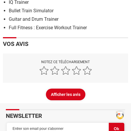
IQ Trainer
Bullet Train Simulator
Guitar and Drum Trainer
Full Fitness : Exercise Workout Trainer
VOS AVIS
NOTEZ CE TÉLÉCHARGEMENT
Afficher les avis
NEWSLETTER