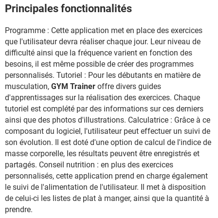
Principales fonctionnalités
Programme : Cette application met en place des exercices
que l'utilisateur devra réaliser chaque jour. Leur niveau de
difficulté ainsi que la fréquence varient en fonction des
besoins, il est même possible de créer des programmes
personnalisés. Tutoriel : Pour les débutants en matière de
musculation,
GYM Trainer
offre divers guides
d'apprentissages sur la réalisation des exercices. Chaque
tutoriel est complété par des informations sur ces derniers
ainsi que des photos d'illustrations. Calculatrice : Grâce à ce
composant du logiciel, l'utilisateur peut effectuer un suivi de
son évolution. Il est doté d'une option de calcul de l'indice de
masse corporelle, les résultats peuvent être enregistrés et
partagés. Conseil nutrition : en plus des exercices
personnalisés, cette application prend en charge également
le suivi de l'alimentation de l'utilisateur. Il met à disposition
de celui-ci les listes de plat à manger, ainsi que la quantité à
prendre.