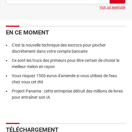
Voir un exemple
EN CE MOMENT
C'est la nouvelle technique des escrocs pour piocher
discrètement dans votre compte bancaire
Ce sont les trucs des primeurs pour être certain de choisir le
meilleur melon en rayon
Vous risquez 1500 euros d'amende si vous utilisez de l'eau
chez vous cet été
Project Panama : cette entreprise détruit des millions de livres
pour entraîner son IA
TÉLÉCHARGEMENT