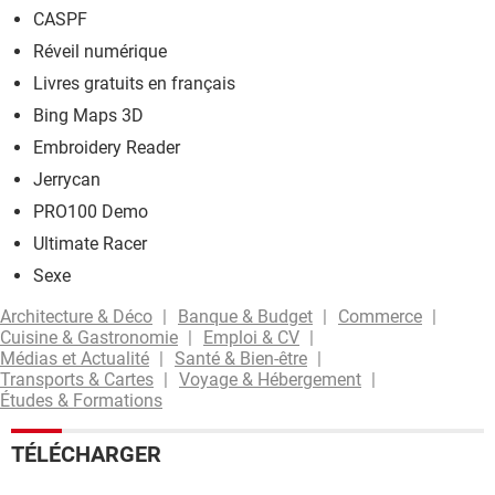
CASPF
Réveil numérique
Livres gratuits en français
Bing Maps 3D
Embroidery Reader
Jerrycan
PRO100 Demo
Ultimate Racer
Sexe
Architecture & Déco
Banque & Budget
Commerce
Cuisine & Gastronomie
Emploi & CV
Médias et Actualité
Santé & Bien-être
Transports & Cartes
Voyage & Hébergement
Études & Formations
TÉLÉCHARGER