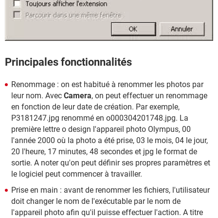
Principales fonctionnalités
Renommage : on est habitué à renommer les photos par
leur nom. Avec
Camera
, on peut effectuer un renommage
en fonction de leur date de création. Par exemple,
P3181247.jpg renommé en o000304201748.jpg. La
première lettre o design l'appareil photo Olympus, 00
l'année 2000 où la photo a été prise, 03 le mois, 04 le jour,
20 l'heure, 17 minutes, 48 secondes et jpg le format de
sortie. A noter qu'on peut définir ses propres paramètres et
le logiciel peut commencer à travailler.
Prise en main : avant de renommer les fichiers, l'utilisateur
doit changer le nom de l'exécutable par le nom de
l'appareil photo afin qu'il puisse effectuer l'action. A titre