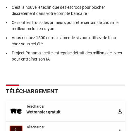
C'est la nouvelle technique des escrocs pour piocher
discrètement dans votre compte bancaire
Ce sont les trucs des primeurs pour être certain de choisir le
meilleur melon en rayon
Vous risquez 1500 euros d'amende si vous utilisez de l'eau
chez vous cet été
Project Panama : cette entreprise détruit des millions de livres
pour entraîner son IA
TÉLÉCHARGEMENT
Télécharger
Wetransfer gratuit
Télécharger