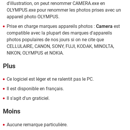
d'illustration, on peut renommer CAMERA.exe en
OLYMPUS.exe pour renommer les photos prises avec un
appareil photo OLYMPUS.
Prise en charge marques appareils photos :
Camera
est
compatible avec la plupart des marques d'appareils
photos populaires de nos jours si on ne cite que
CELLULAIRE, CANON, SONY, FUJI, KODAK, MINOLTA,
NIKON, OLYMPUS et NOKIA.
Plus
Ce logiciel est léger et ne ralentit pas le PC.
Il est disponible en français.
Il s'agit d'un graticiel.
Moins
Aucune remarque particulière.