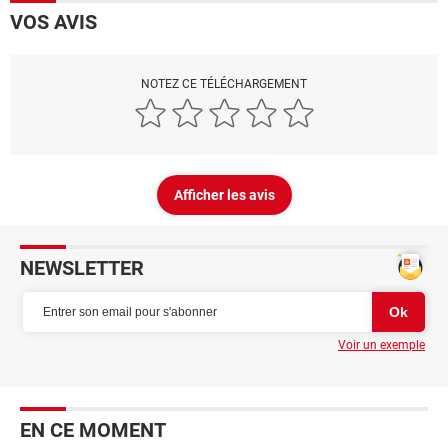
VOS AVIS
NOTEZ CE TÉLÉCHARGEMENT
Afficher les avis
NEWSLETTER
Voir un exemple
EN CE MOMENT