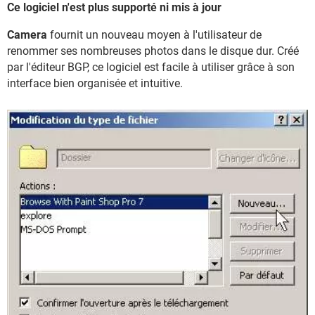
Ce logiciel n'est plus supporté ni mis à jour
Camera
fournit un nouveau moyen à l'utilisateur de
renommer ses nombreuses photos dans le disque dur. Créé
par l'éditeur BGP, ce logiciel est facile à utiliser grâce à son
interface bien organisée et intuitive.