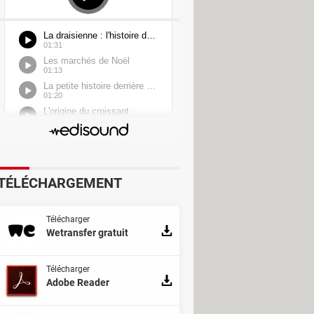
TÉLÉCHARGEMENT
Télécharger
Wetransfer gratuit
Télécharger
Adobe Reader