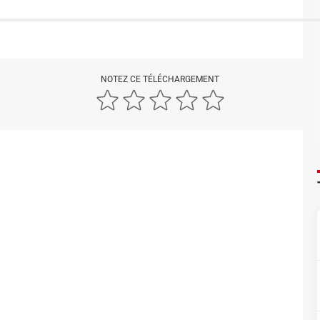
NOTEZ CE TÉLÉCHARGEMENT