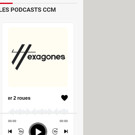
LES PODCASTS CCM