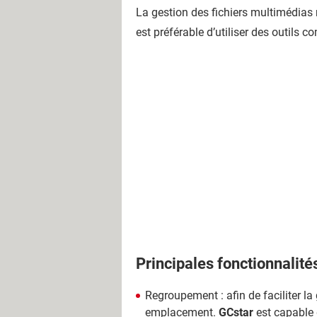
La gestion des fichiers multimédias 
est préférable d’utiliser des outils
Principales fonctionnalité
Regroupement : afin de faciliter la
emplacement.
GCstar
est capable d