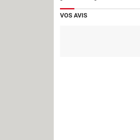
VOS AVIS