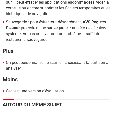
dur. Il peut effacer les applications endommagées, vider la
corbeille ou encore supprimer les fichiers temporaires et les
historiques de navigation.
Sauvegarde : pour éviter tout désagrément,
AVS Registry
Cleaner
procède à une sauvegarde complète des fichiers
système. Au cas où il y aurait un problème, il suffit de
restaurer la sauvegarde.
Plus
On peut personnaliser le scan en choisissant la
partition
à
analyser.
Moins
Ceci est une version d'évaluation.
AUTOUR DU MÊME SUJET