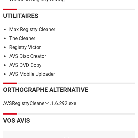
UTILITAIRES
Max Registry Cleaner
The Cleaner
Registry Victor
AVS Disc Creator
AVS DVD Copy
AVS Mobile Uploader
ORTHOGRAPHE ALTERNATIVE
AVSRegistryCleaner-4.1.6.292.exe
VOS AVIS