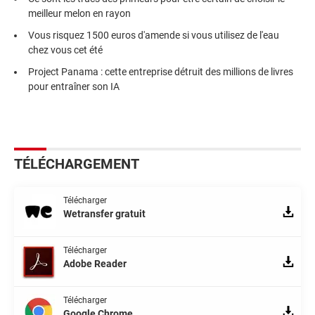
meilleur melon en rayon
Vous risquez 1500 euros d'amende si vous utilisez de l'eau
chez vous cet été
Project Panama : cette entreprise détruit des millions de livres
pour entraîner son IA
TÉLÉCHARGEMENT
Télécharger
Wetransfer gratuit
Télécharger
Adobe Reader
Télécharger
Google Chrome