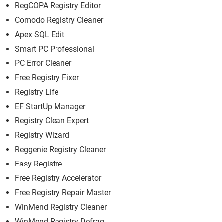
RegCOPA Registry Editor
Comodo Registry Cleaner
Apex SQL Edit
Smart PC Professional
PC Error Cleaner
Free Registry Fixer
Registry Life
EF StartUp Manager
Registry Clean Expert
Registry Wizard
Reggenie Registry Cleaner
Easy Registre
Free Registry Accelerator
Free Registry Repair Master
WinMend Registry Cleaner
WinMend Registry Defrag