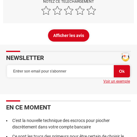
NOTEZ CE TÉLÉCHARGEMENT
Afficher les avis
NEWSLETTER
Voir un exemple
EN CE MOMENT
C'est la nouvelle technique des escrocs pour piocher
discrètement dans votre compte bancaire
Ce sont les trucs des primeurs pour être certain de choisir le