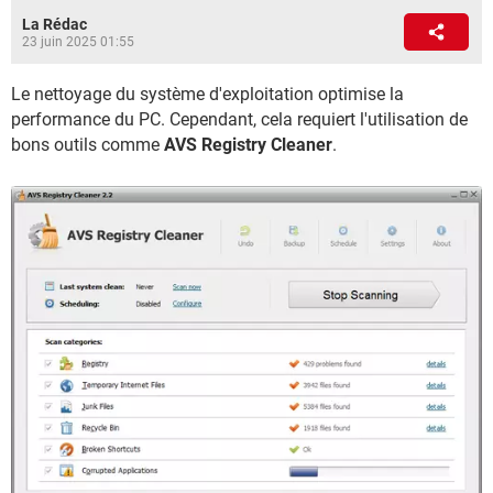
La Rédac
23 juin 2025 01:55
Le nettoyage du système d'exploitation optimise la
performance du PC. Cependant, cela requiert l'utilisation de
bons outils comme
AVS Registry Cleaner
.