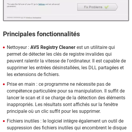
Principales fonctionnalités
Nettoyeur :
AVS Registry Cleaner
est un utilitaire qui
permet de détecter les clés de registre invalides qui
peuvent ralentir la vitesse de l'ordinateur. Il est capable de
supprimer les entrées désinstallées, les DLL partagées et
les extensions de fichiers.
Prise en main : ce programme ne nécessite pas de
compétence particulière pour sa manipulation. Il suffit de
lancer le scan et il se charge de la détection des éléments
inappropriés. Les résultats sont affichés sur la fenêtre
principale où un clic suffit pour les supprimer.
Fichiers inutiles : le logiciel intègre également un outil de
suppression des fichiers inutiles qui encombrent le disque