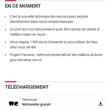
EN CE MOMENT
C'est la nouvelle technique des escrocs pour piocher
discrètement dans votre compte bancaire
Ce sont les trucs des primeurs pour être certain de choisir le
meilleur melon en rayon
Vous risquez 1500 euros d'amende si vous utilisez de l'eau
chez vous cet été
Project Panama : cette entreprise détruit des millions de livres
pour entraîner son IA
TÉLÉCHARGEMENT
Télécharger
Wetransfer gratuit