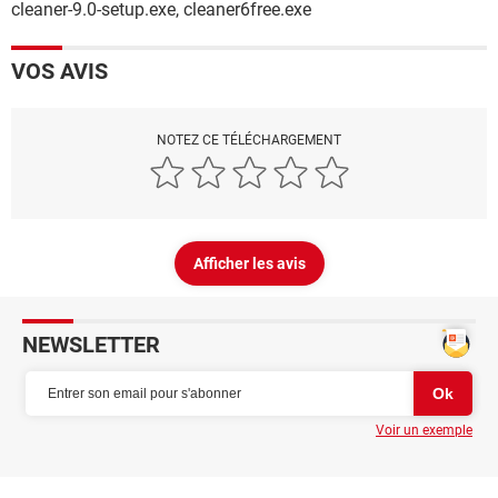
cleaner-9.0-setup.exe, cleaner6free.exe
VOS AVIS
NOTEZ CE TÉLÉCHARGEMENT
Afficher les avis
NEWSLETTER
Voir un exemple