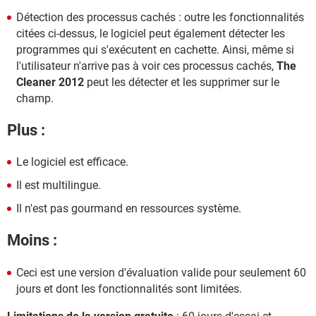
Détection des processus cachés : outre les fonctionnalités
citées ci-dessus, le logiciel peut également détecter les
programmes qui s'exécutent en cachette. Ainsi, même si
l'utilisateur n'arrive pas à voir ces processus cachés,
The
Cleaner 2012
peut les détecter et les supprimer sur le
champ.
Plus :
Le logiciel est efficace.
Il est multilingue.
Il n'est pas gourmand en ressources système.
Moins :
Ceci est une version d'évaluation valide pour seulement 60
jours et dont les fonctionnalités sont limitées.