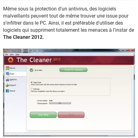
Même sous la protection d'un antivirus, des logiciels
malveillants peuvent tout de même trouver une issue pour
s'infiltrer dans le PC. Ainsi, il est préférable d'utiliser des
logiciels qui suppriment totalement les menaces à l'instar de
The Cleaner 2012.