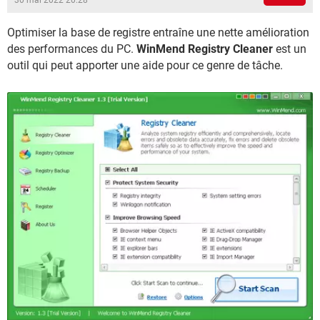
30 mai 2022 20:28
Optimiser la base de registre entraîne une nette amélioration
des performances du PC.
WinMend Registry Cleaner
est un
outil qui peut apporter une aide pour ce genre de tâche.