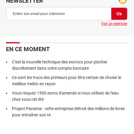
NEWSLETTER
Voir un exemple
EN CE MOMENT
C'est la nouvelle technique des escrocs pour piocher
discrètement dans votre compte bancaire
Ce sont les trucs des primeurs pour être certain de choisir le
meilleur melon en rayon
Vous risquez 1500 euros d'amende si vous utilisez de l'eau
chez vous cet été
Project Panama : cette entreprise détruit des millions de livres
pour entraîner son IA