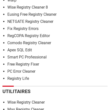
Warp
Wise Registry Cleaner 8
Eusing Free Registry Cleaner
NETGATE Registry Cleaner
Fix Registry Errors
RegCOPA Registry Editor
Comodo Registry Cleaner
Apex SQL Edit
Smart PC Professional
Free Registry Fixer
PC Error Cleaner
Registry Life
UTILITAIRES
Wise Registry Cleaner
Max Registry Cleaner