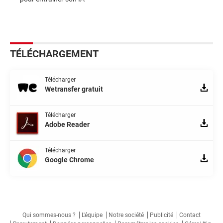
TÉLÉCHARGEMENT
Télécharger
Wetransfer gratuit
Télécharger
Adobe Reader
Télécharger
Google Chrome
Qui sommes-nous ?
L'équipe
Notre société
Publicité
Contact