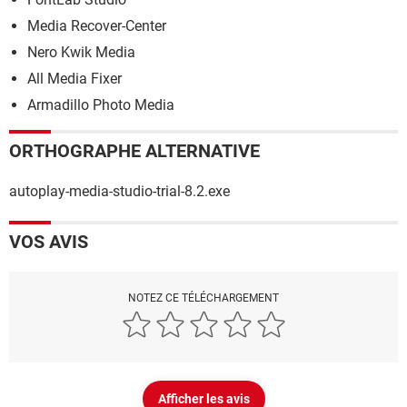
Media Recover-Center
Nero Kwik Media
All Media Fixer
Armadillo Photo Media
ORTHOGRAPHE ALTERNATIVE
autoplay-media-studio-trial-8.2.exe
VOS AVIS
NOTEZ CE TÉLÉCHARGEMENT
Afficher les avis