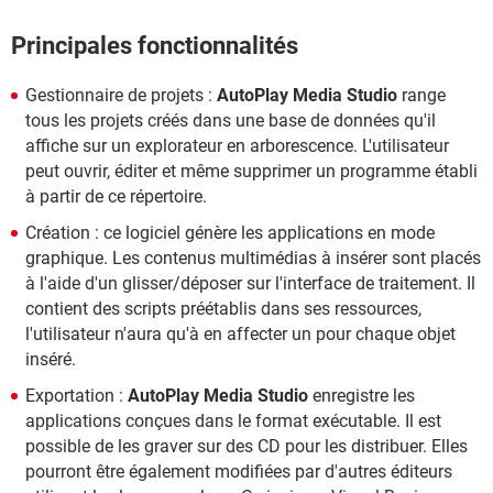
Principales fonctionnalités
Gestionnaire de projets :
AutoPlay Media Studio
range
tous les projets créés dans une base de données qu'il
affiche sur un explorateur en arborescence. L'utilisateur
peut ouvrir, éditer et même supprimer un programme établi
à partir de ce répertoire.
Création : ce logiciel génère les applications en mode
graphique. Les contenus multimédias à insérer sont placés
à l'aide d'un glisser/déposer sur l'interface de traitement. Il
contient des scripts préétablis dans ses ressources,
l'utilisateur n'aura qu'à en affecter un pour chaque objet
inséré.
Exportation :
AutoPlay Media Studio
enregistre les
applications conçues dans le format exécutable. Il est
possible de les graver sur des CD pour les distribuer. Elles
pourront être également modifiées par d'autres éditeurs