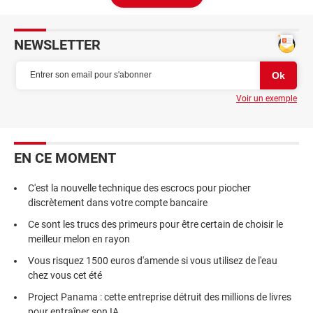
NEWSLETTER
Voir un exemple
EN CE MOMENT
C'est la nouvelle technique des escrocs pour piocher
discrètement dans votre compte bancaire
Ce sont les trucs des primeurs pour être certain de choisir le
meilleur melon en rayon
Vous risquez 1500 euros d'amende si vous utilisez de l'eau
chez vous cet été
Project Panama : cette entreprise détruit des millions de livres
pour entraîner son IA