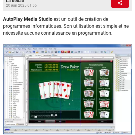
La Rédac
20 juin 2025 01:55
AutoPlay Media Studio
est un outil de création de
programmes informatiques. Son utilisation est simple et ne
nécessite aucune connaissance en programmation.