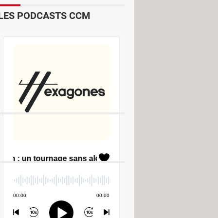
LES PODCASTS CCM