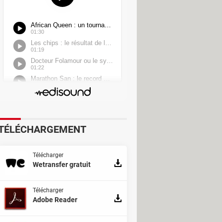
TÉLÉCHARGEMENT
Télécharger
Wetransfer gratuit
Télécharger
Adobe Reader