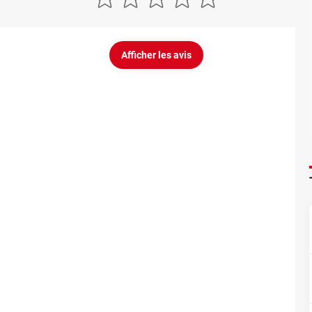
Afficher les avis