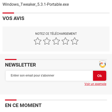
Windows_Tweaker_5.3.1-Portable.exe
VOS AVIS
NOTEZ CE TÉLÉCHARGEMENT
NEWSLETTER
Voir un exemple
EN CE MOMENT