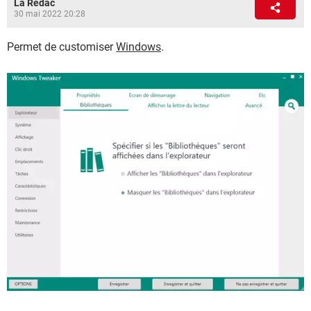
La Rédac
30 mai 2022 20:28
Permet de customiser
Windows
.