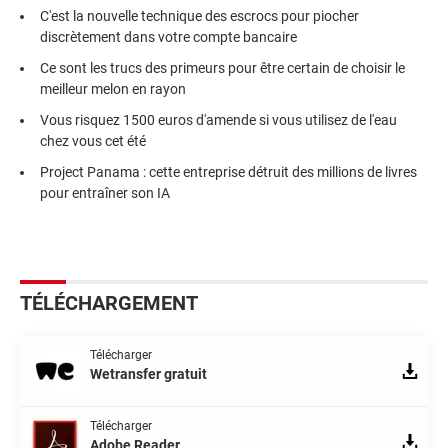
C'est la nouvelle technique des escrocs pour piocher
discrètement dans votre compte bancaire
Ce sont les trucs des primeurs pour être certain de choisir le
meilleur melon en rayon
Vous risquez 1500 euros d'amende si vous utilisez de l'eau
chez vous cet été
Project Panama : cette entreprise détruit des millions de livres
pour entraîner son IA
TÉLÉCHARGEMENT
Télécharger
Wetransfer gratuit
Télécharger
Adobe Reader