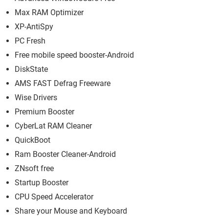
Max RAM Optimizer
XP-AntiSpy
PC Fresh
Free mobile speed booster-Android
DiskState
AMS FAST Defrag Freeware
Wise Drivers
Premium Booster
CyberLat RAM Cleaner
QuickBoot
Ram Booster Cleaner-Android
ZNsoft free
Startup Booster
CPU Speed Accelerator
Share your Mouse and Keyboard