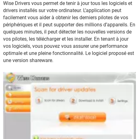
Wise Drivers vous permet de tenir à jour tous les logiciels et
drivers installés sur votre ordinateur. L’application peut
facilement vous aider à obtenir les derniers pilotes de vos
périphériques et il peut supporter des millions d’appareils. En
quelques minutes, il peut détecter les nouvelles versions de
vos pilotes, les télécharger et les installer. En tenant à jour
vos logiciels, vous pouvez vous assurer une performance
optimale et une pleine fonctionnalité. Le logiciel proposé est
une version shareware.