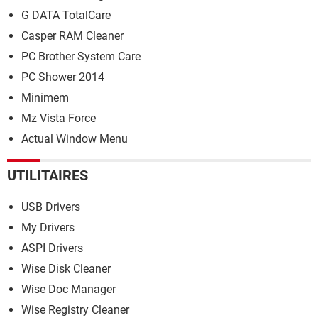
G DATA TotalCare
Casper RAM Cleaner
PC Brother System Care
PC Shower 2014
Minimem
Mz Vista Force
Actual Window Menu
UTILITAIRES
USB Drivers
My Drivers
ASPI Drivers
Wise Disk Cleaner
Wise Doc Manager
Wise Registry Cleaner