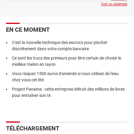
Voir un exemple
EN CE MOMENT
C'est la nouvelle technique des escrocs pour piocher
discrètement dans votre compte bancaire
Ce sont les trucs des primeurs pour être certain de choisir le
meilleur melon en rayon
Vous risquez 1500 euros d'amende si vous utilisez de l'eau
chez vous cet été
Project Panama : cette entreprise détruit des millions de livres
pour entraîner son IA
TÉLÉCHARGEMENT