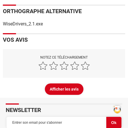
ORTHOGRAPHE ALTERNATIVE
WiseDrivers_2.1.exe
VOS AVIS
NOTEZ CE TÉLÉCHARGEMENT
Afficher les avis
NEWSLETTER