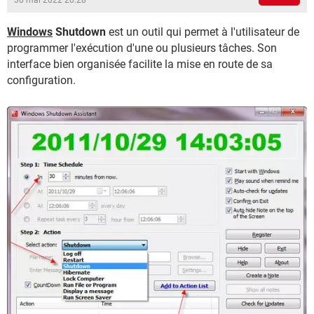
30 mai 2022 20:28
Windows
Shutdown
est un outil qui permet à l'utilisateur de
programmer l'exécution d'une ou plusieurs tâches. Son
interface bien organisée facilite la mise en route de sa
configuration.