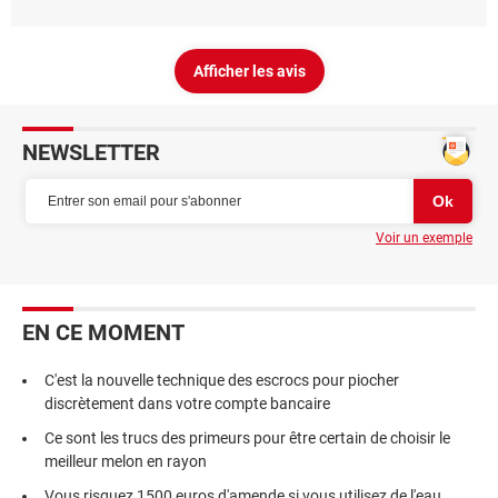
Afficher les avis
NEWSLETTER
Voir un exemple
EN CE MOMENT
C'est la nouvelle technique des escrocs pour piocher
discrètement dans votre compte bancaire
Ce sont les trucs des primeurs pour être certain de choisir le
meilleur melon en rayon
Vous risquez 1500 euros d'amende si vous utilisez de l'eau