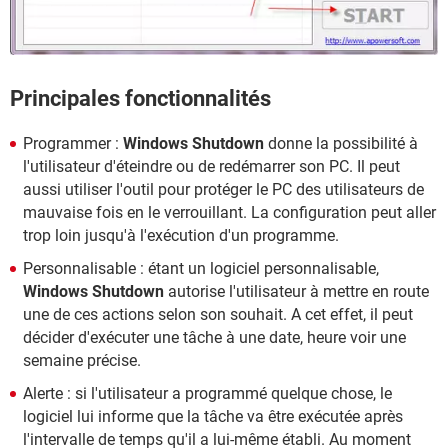
Principales fonctionnalités
Programmer :
Windows Shutdown
donne la possibilité à
l'utilisateur d'éteindre ou de redémarrer son PC. Il peut
aussi utiliser l'outil pour protéger le PC des utilisateurs de
mauvaise fois en le verrouillant. La configuration peut aller
trop loin jusqu'à l'exécution d'un programme.
Personnalisable : étant un logiciel personnalisable,
Windows Shutdown
autorise l'utilisateur à mettre en route
une de ces actions selon son souhait. A cet effet, il peut
décider d'exécuter une tâche à une date, heure voir une
semaine précise.
Alerte : si l'utilisateur a programmé quelque chose, le
logiciel lui informe que la tâche va être exécutée après
l'intervalle de temps qu'il a lui-même établi. Au moment