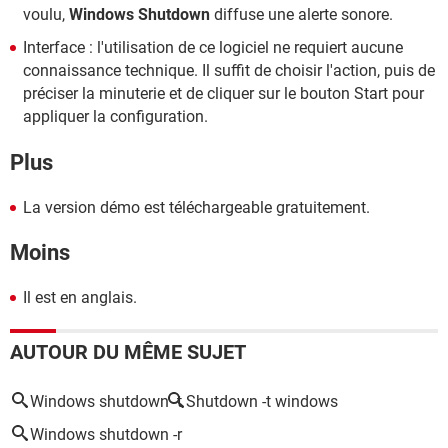
voulu,
Windows Shutdown
diffuse une alerte sonore.
Interface : l'utilisation de ce logiciel ne requiert aucune
connaissance technique. Il suffit de choisir l'action, puis de
préciser la minuterie et de cliquer sur le bouton Start pour
appliquer la configuration.
Plus
La version démo est téléchargeable gratuitement.
Moins
Il est en anglais.
AUTOUR DU MÊME SUJET
Windows shutdown -t
Shutdown -t windows
Windows shutdown -r