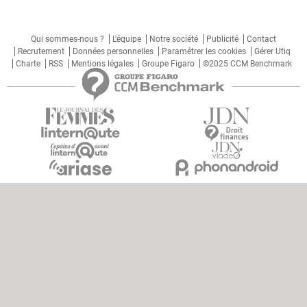
Qui sommes-nous ?
L'équipe
Notre société
Publicité
Contact
Recrutement
Données personnelles
Paramétrer les cookies
Gérer Utiq
Charte
RSS
Mentions légales
Groupe Figaro
©2025 CCM Benchmark