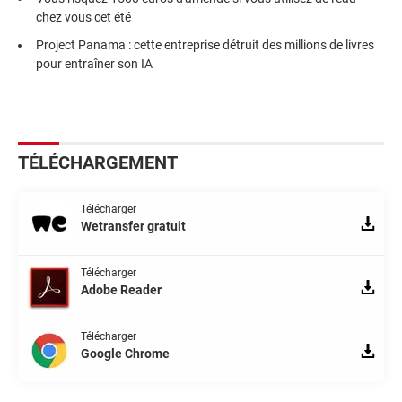
chez vous cet été
Project Panama : cette entreprise détruit des millions de livres
pour entraîner son IA
TÉLÉCHARGEMENT
Télécharger
Wetransfer gratuit
Télécharger
Adobe Reader
Télécharger
Google Chrome