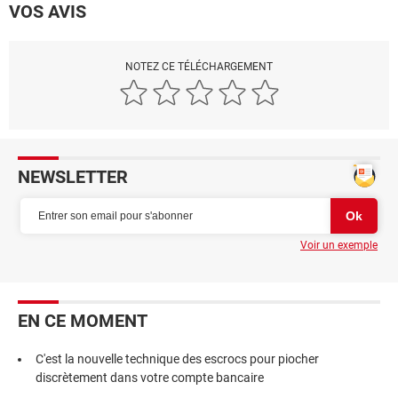
VOS AVIS
NOTEZ CE TÉLÉCHARGEMENT
NEWSLETTER
Voir un exemple
EN CE MOMENT
C'est la nouvelle technique des escrocs pour piocher
discrètement dans votre compte bancaire