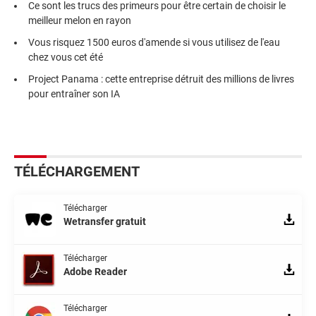
Ce sont les trucs des primeurs pour être certain de choisir le
meilleur melon en rayon
Vous risquez 1500 euros d'amende si vous utilisez de l'eau
chez vous cet été
Project Panama : cette entreprise détruit des millions de livres
pour entraîner son IA
TÉLÉCHARGEMENT
Télécharger
Wetransfer gratuit
Télécharger
Adobe Reader
Télécharger